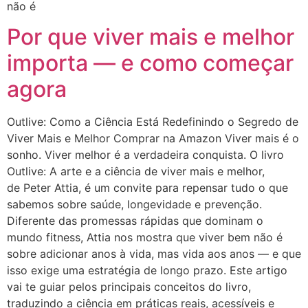
não é
Por que viver mais e melhor
importa — e como começar
agora
Outlive: Como a Ciência Está Redefinindo o Segredo de
Viver Mais e Melhor Comprar na Amazon Viver mais é o
sonho. Viver melhor é a verdadeira conquista. O livro
Outlive: A arte e a ciência de viver mais e melhor,
de Peter Attia, é um convite para repensar tudo o que
sabemos sobre saúde, longevidade e prevenção.
Diferente das promessas rápidas que dominam o
mundo fitness, Attia nos mostra que viver bem não é
sobre adicionar anos à vida, mas vida aos anos — e que
isso exige uma estratégia de longo prazo. Este artigo
vai te guiar pelos principais conceitos do livro,
traduzindo a ciência em práticas reais, acessíveis e