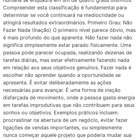
Compreender esta classificação é fundamental para
determinar se você continuará na mediocridade ou
atingirá resultados extraordinários. Primeiro Grau: Não
Fazer Nada (Inação) O primeiro nível parece óbvio, mas
é mais profundo do que aparenta. Não fazer nada não
significa simplesmente estar parado fisicamente. Uma
pessoa pode parecer ocupada, realizando dezenas de
tarefas diárias, mas estar efetivamente fazendo nada
em relação aos seus objetivos genuínos. Fazer nada é
escolher não aprender quando a oportunidade se
apresenta. É evitar deliberadamente as ações
necessárias para avançar. É uma forma de inação
disfarçada de movimento, onde a pessoa gasta energia
em tarefas improdutivas que não contribuem para seus
sonhos ou objetivos. Exemplos práticos incluem:
procrastinar na abertura de um negócio, evitar fazer
ligações de vendas importantes, ou simplesmente
nunca começar aquele projeto que poderia mudar sua