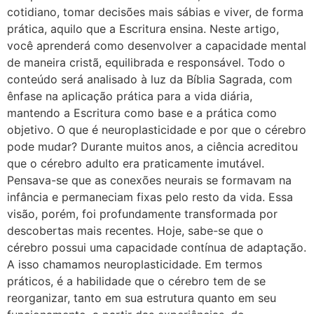
cotidiano, tomar decisões mais sábias e viver, de forma
prática, aquilo que a Escritura ensina. Neste artigo,
você aprenderá como desenvolver a capacidade mental
de maneira cristã, equilibrada e responsável. Todo o
conteúdo será analisado à luz da Bíblia Sagrada, com
ênfase na aplicação prática para a vida diária,
mantendo a Escritura como base e a prática como
objetivo. O que é neuroplasticidade e por que o cérebro
pode mudar? Durante muitos anos, a ciência acreditou
que o cérebro adulto era praticamente imutável.
Pensava-se que as conexões neurais se formavam na
infância e permaneciam fixas pelo resto da vida. Essa
visão, porém, foi profundamente transformada por
descobertas mais recentes. Hoje, sabe-se que o
cérebro possui uma capacidade contínua de adaptação.
A isso chamamos neuroplasticidade. Em termos
práticos, é a habilidade que o cérebro tem de se
reorganizar, tanto em sua estrutura quanto em seu