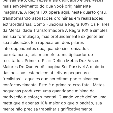
mais envolvimento do que você originalmente
imaginava. A Regra 10X opera aqui, neste quarto grau,
transformando aspirações ordinárias em realizações
extraordinárias. Como Funciona a Regra 10X? Os Pilares
da Mentalidade Transformadora A Regra 10X é simples
em sua formulação, mas profundamente exigente em
sua aplicação. Ela repousa em dois pilares
interdependentes que, quando sincronizados
corretamente, criam um efeito multiplicador de
resultados. Primeiro Pilar: Defina Metas Dez Vezes
Maiores Do Que Você Imagina Ser Possível A maioria
das pessoas estabelece objetivos pequenos e
“realistas“—aqueles que acreditam poder alcançar
confortavelmente. Este é o primeiro erro fatal. Metas
pequenas produzem uma quantidade mínima de
motivação e esforço mental. Quando você define uma
meta que é apenas 10% maior do que o padrão, sua
mente não precisa trabalhar significativamente