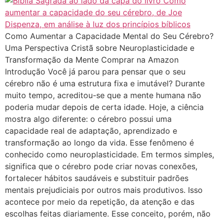
Como Aumentar a Capacidade Mental do Seu Cérebro?
Uma Perspectiva Cristã sobre Neuroplasticidade e
Transformação da Mente Comprar na Amazon
Introdução Você já parou para pensar que o seu
cérebro não é uma estrutura fixa e imutável? Durante
muito tempo, acreditou-se que a mente humana não
poderia mudar depois de certa idade. Hoje, a ciência
mostra algo diferente: o cérebro possui uma
capacidade real de adaptação, aprendizado e
transformação ao longo da vida. Esse fenômeno é
conhecido como neuroplasticidade. Em termos simples,
significa que o cérebro pode criar novas conexões,
fortalecer hábitos saudáveis e substituir padrões
mentais prejudiciais por outros mais produtivos. Isso
acontece por meio da repetição, da atenção e das
escolhas feitas diariamente. Esse conceito, porém, não