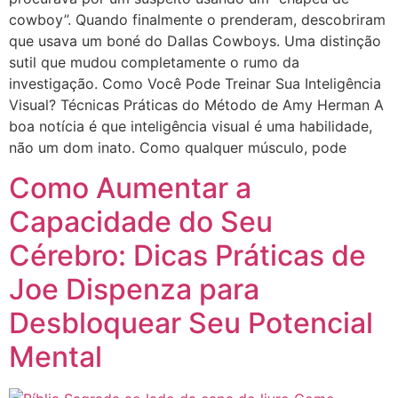
cowboy”. Quando finalmente o prenderam, descobriram
que usava um boné do Dallas Cowboys. Uma distinção
sutil que mudou completamente o rumo da
investigação. Como Você Pode Treinar Sua Inteligência
Visual? Técnicas Práticas do Método de Amy Herman A
boa notícia é que inteligência visual é uma habilidade,
não um dom inato. Como qualquer músculo, pode
Como Aumentar a
Capacidade do Seu
Cérebro: Dicas Práticas de
Joe Dispenza para
Desbloquear Seu Potencial
Mental