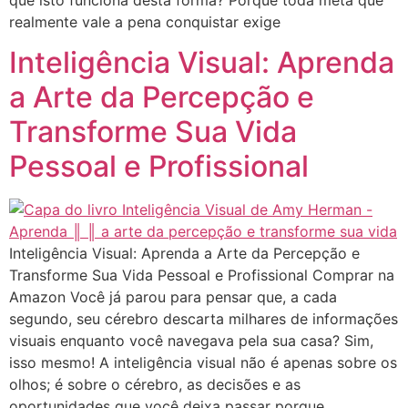
realmente vale a pena conquistar exige
Inteligência Visual: Aprenda
a Arte da Percepção e
Transforme Sua Vida
Pessoal e Profissional
Inteligência Visual: Aprenda a Arte da Percepção e
Transforme Sua Vida Pessoal e Profissional Comprar na
Amazon Você já parou para pensar que, a cada
segundo, seu cérebro descarta milhares de informações
visuais enquanto você navegava pela sua casa? Sim,
isso mesmo! A inteligência visual não é apenas sobre os
olhos; é sobre o cérebro, as decisões e as
oportunidades que você deixa passar porque