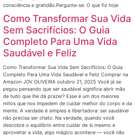
consciência e gratidão.Pergunte-se: O que fiz hoje
Como Transformar Sua Vida
Sem Sacrifícios: O Guia
Completo Para Uma Vida
Saudável e Feliz
Como Transformar Sua Vida Sem Sacrifícios: O Guia
Completo Para Uma Vida Saudável e Feliz Comprar na
Amazon JOV OLIVEIRA outubro 21, 2025 Você já se
pegou pensando que ser saudável significa abrir mão
de tudo que lhe dá prazer? Esse é um dos maiores
mitos que nos impedem de cuidar melhor do corpo e da
mente. A verdade é simples e libertadora: ser saudável
não precisa ser chato. Na verdade, quando você
descobre o equilíbrio entre cuidar de si mesmo e
aproveitar a vida, algo mágico acontece — você não