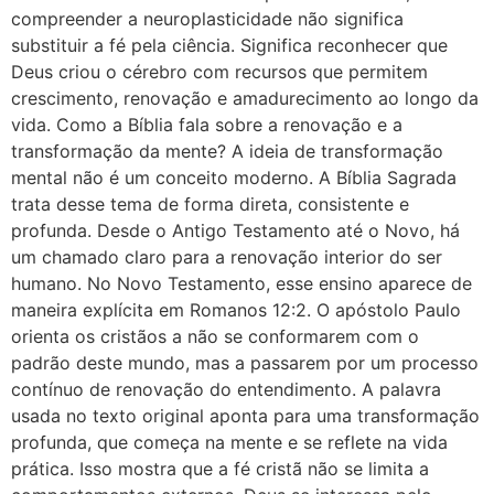
compreender a neuroplasticidade não significa
substituir a fé pela ciência. Significa reconhecer que
Deus criou o cérebro com recursos que permitem
crescimento, renovação e amadurecimento ao longo da
vida. Como a Bíblia fala sobre a renovação e a
transformação da mente? A ideia de transformação
mental não é um conceito moderno. A Bíblia Sagrada
trata desse tema de forma direta, consistente e
profunda. Desde o Antigo Testamento até o Novo, há
um chamado claro para a renovação interior do ser
humano. No Novo Testamento, esse ensino aparece de
maneira explícita em Romanos 12:2. O apóstolo Paulo
orienta os cristãos a não se conformarem com o
padrão deste mundo, mas a passarem por um processo
contínuo de renovação do entendimento. A palavra
usada no texto original aponta para uma transformação
profunda, que começa na mente e se reflete na vida
prática. Isso mostra que a fé cristã não se limita a