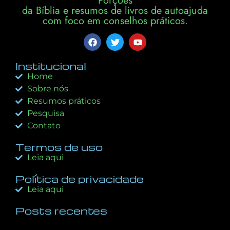
Porções
da Bíblia e resumos de livros de autoajuda
com foco em conselhos práticos.
Institucional
Home
Sobre nós
Resumos práticos
Pesquisa
Contato
Termos de uso
Leia aqui
Política de privacidade
Leia aqui
Posts recentes