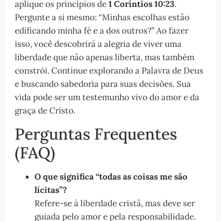
aplique os princípios de
1 Coríntios 10:23
.
Pergunte a si mesmo: “Minhas escolhas estão
edificando minha fé e a dos outros?” Ao fazer
isso, você descobrirá a alegria de viver uma
liberdade que não apenas liberta, mas também
constrói. Continue explorando a Palavra de Deus
e buscando sabedoria para suas decisões. Sua
vida pode ser um testemunho vivo do amor e da
graça de Cristo.
Perguntas Frequentes
(FAQ)
O que significa “todas as coisas me são
lícitas”?
Refere-se à liberdade cristã, mas deve ser
guiada pelo amor e pela responsabilidade.