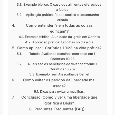
Exemplo bíblico: O caso dos alimentos oferecidos
a ídolos
Aplicação prática: Redes sociais e testemunho
cristão
Como entender “nem todas as coisas
edificam”?
Exemplo bíblico: A unidade da igreja em Corinto
Aplicação prática: Escolhas no dia a dia
Como aplicar 1 Coríntios 10:23 na vida prática?
Tabela: Avaliando escolhas com base em 1
Coríntios 10:23
Quais são os benefícios de viver conforme 1
Coríntios 10:23?
Exemplo real: A escolha de Daniel
Como evitar os perigos da liberdade mal
usada?
Dicas para evitar armadilhas:
Conclusão: Como viver uma liberdade que
glorifica a Deus?
Perguntas Frequentes (FAQ)