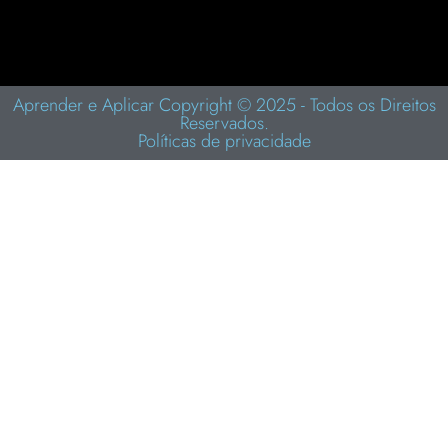
Seu Potencial Mental
novembro 8, 2025
Aprender e Aplicar Copyright © 2025 - Todos os Direitos
Reservados.
Políticas de privacidade