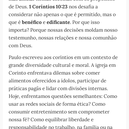
de Deus.
1 Coríntios 10:23
nos desafia a
considerar não apenas o que é permitido, mas o
que é
benéfico
e
edificante
. Por que isso
importa? Porque nossas decisões moldam nosso
testemunho, nossas relações e nossa comunhão
com Deus.
Paulo escreveu aos coríntios em um contexto de
grande diversidade cultural e moral. A igreja em
Corinto enfrentava dilemas sobre comer
alimentos oferecidos a ídolos, participar de
práticas pagãs e lidar com divisões internas.
Hoje, enfrentamos questões semelhantes: Como
usar as redes sociais de forma ética? Como
consumir entretenimento sem comprometer
nossa fé? Como equilibrar liberdade e
responsabilidade no trabalho, na família ou na