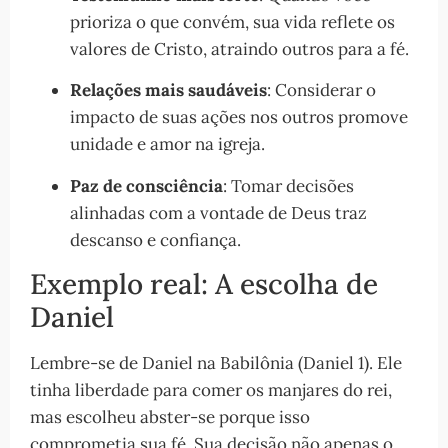
prioriza o que convém, sua vida reflete os
valores de Cristo, atraindo outros para a fé.
Relações mais saudáveis
: Considerar o
impacto de suas ações nos outros promove
unidade e amor na igreja.
Paz de consciência
: Tomar decisões
alinhadas com a vontade de Deus traz
descanso e confiança.
Exemplo real: A escolha de
Daniel
Lembre-se de Daniel na Babilônia (Daniel 1). Ele
tinha liberdade para comer os manjares do rei,
mas escolheu abster-se porque isso
comprometia sua fé. Sua decisão não apenas o