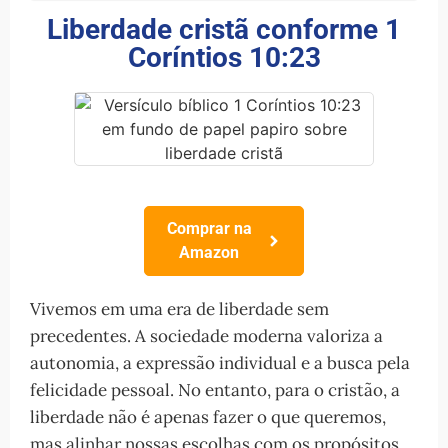
Liberdade cristã conforme 1
Coríntios 10:23
Comprar na
Amazon
Vivemos em uma era de liberdade sem
precedentes. A sociedade moderna valoriza a
autonomia, a expressão individual e a busca pela
felicidade pessoal. No entanto, para o cristão, a
liberdade não é apenas fazer o que queremos,
mas alinhar nossas escolhas com os propósitos