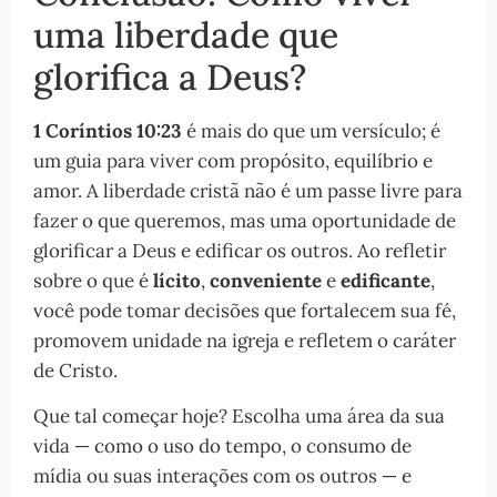
uma liberdade que
glorifica a Deus?
1 Coríntios 10:23
é mais do que um versículo; é
um guia para viver com propósito, equilíbrio e
amor. A liberdade cristã não é um passe livre para
fazer o que queremos, mas uma oportunidade de
glorificar a Deus e edificar os outros. Ao refletir
sobre o que é
lícito
,
conveniente
e
edificante
,
você pode tomar decisões que fortalecem sua fé,
promovem unidade na igreja e refletem o caráter
de Cristo.
Que tal começar hoje? Escolha uma área da sua
vida — como o uso do tempo, o consumo de
mídia ou suas interações com os outros — e