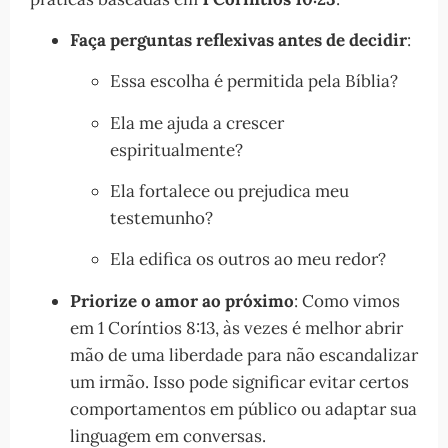
Faça perguntas reflexivas antes de decidir
:
Essa escolha é permitida pela Bíblia?
Ela me ajuda a crescer
espiritualmente?
Ela fortalece ou prejudica meu
testemunho?
Ela edifica os outros ao meu redor?
Priorize o amor ao próximo
: Como vimos
em 1 Coríntios 8:13, às vezes é melhor abrir
mão de uma liberdade para não escandalizar
um irmão. Isso pode significar evitar certos
comportamentos em público ou adaptar sua
linguagem em conversas.