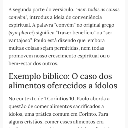
A segunda parte do versículo,
“nem todas as coisas
convêm”
, introduz a ideia de conveniência
espiritual. A palavra “convém” no original grego
(
sympherei
) significa “trazer benefício” ou “ser
vantajoso”. Paulo está dizendo que, embora
muitas coisas sejam permitidas, nem todas
promovem nosso crescimento espiritual ou o
bem-estar dos outros.
Exemplo bíblico: O caso dos
alimentos oferecidos a ídolos
No contexto de 1 Coríntios 10, Paulo aborda a
questão de comer alimentos sacrificados a
ídolos, uma prática comum em Corinto. Para
alguns cristãos, comer esses alimentos era