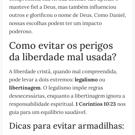
manteve fiel a Deus, mas também influenciou
outros e glorificou o nome de Deus. Como Daniel,
nossas escolhas podem ter um impacto
poderoso.
Como evitar os perigos
da liberdade mal usada?
A liberdade cristã, quando mal compreendida,
pode levar a dois extremos:
legalismo
ou
libertinagem
. O legalismo impõe regras
desnecessárias, enquanto a libertinagem ignora a
responsabilidade espiritual.
1 Coríntios 10:23
nos
guia para um equilíbrio saudável.
Dicas para evitar armadilhas: