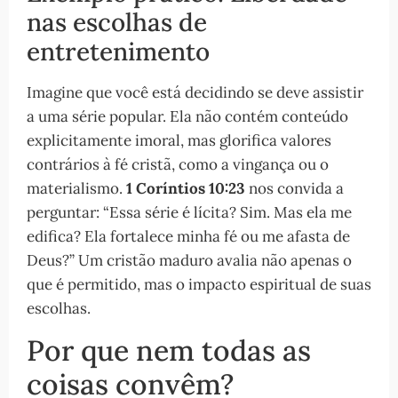
nas escolhas de
entretenimento
Imagine que você está decidindo se deve assistir
a uma série popular. Ela não contém conteúdo
explicitamente imoral, mas glorifica valores
contrários à fé cristã, como a vingança ou o
materialismo.
1 Coríntios 10:23
nos convida a
perguntar: “Essa série é lícita? Sim. Mas ela me
edifica? Ela fortalece minha fé ou me afasta de
Deus?” Um cristão maduro avalia não apenas o
que é permitido, mas o impacto espiritual de suas
escolhas.
Por que nem todas as
coisas convêm?