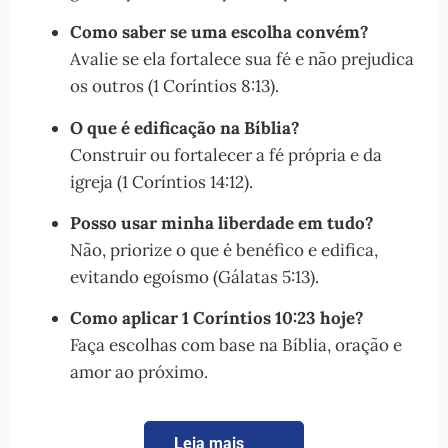
Como saber se uma escolha convém?
Avalie se ela fortalece sua fé e não prejudica
os outros (1 Coríntios 8:13).
O que é edificação na Bíblia?
Construir ou fortalecer a fé própria e da
igreja (1 Coríntios 14:12).
Posso usar minha liberdade em tudo?
Não, priorize o que é benéfico e edifica,
evitando egoísmo (Gálatas 5:13).
Como aplicar 1 Coríntios 10:23 hoje?
Faça escolhas com base na Bíblia, oração e
amor ao próximo.
Leia mais