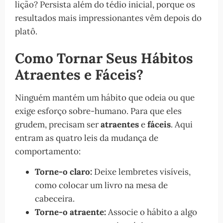
lição? Persista além do tédio inicial, porque os
resultados mais impressionantes vêm depois do
platô.
Como Tornar Seus Hábitos
Atraentes e Fáceis?
Ninguém mantém um hábito que odeia ou que
exige esforço sobre-humano. Para que eles
grudem, precisam ser
atraentes
e
fáceis
. Aqui
entram as quatro leis da mudança de
comportamento:
Torne-o claro:
Deixe lembretes visíveis,
como colocar um livro na mesa de
cabeceira.
Torne-o atraente:
Associe o hábito a algo