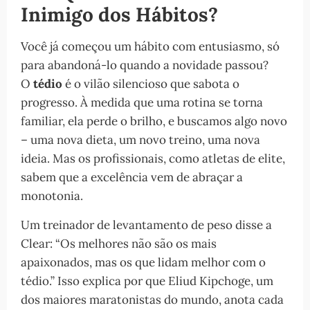
Inimigo dos Hábitos?
Você já começou um hábito com entusiasmo, só
para abandoná-lo quando a novidade passou?
O
tédio
é o vilão silencioso que sabota o
progresso. À medida que uma rotina se torna
familiar, ela perde o brilho, e buscamos algo novo
– uma nova dieta, um novo treino, uma nova
ideia. Mas os profissionais, como atletas de elite,
sabem que a excelência vem de abraçar a
monotonia.
Um treinador de levantamento de peso disse a
Clear: “Os melhores não são os mais
apaixonados, mas os que lidam melhor com o
tédio.” Isso explica por que Eliud Kipchoge, um
dos maiores maratonistas do mundo, anota cada