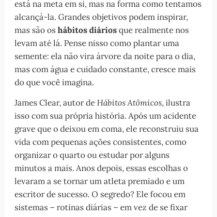
está na meta em si, mas na forma como tentamos
alcançá-la. Grandes objetivos podem inspirar,
mas são os
hábitos diários
que realmente nos
levam até lá. Pense nisso como plantar uma
semente: ela não vira árvore da noite para o dia,
mas com água e cuidado constante, cresce mais
do que você imagina.
James Clear, autor de
Hábitos Atômicos
, ilustra
isso com sua própria história. Após um acidente
grave que o deixou em coma, ele reconstruiu sua
vida com pequenas ações consistentes, como
organizar o quarto ou estudar por alguns
minutos a mais. Anos depois, essas escolhas o
levaram a se tornar um atleta premiado e um
escritor de sucesso. O segredo? Ele focou em
sistemas – rotinas diárias – em vez de se fixar