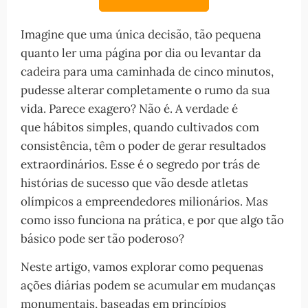
Imagine que uma única decisão, tão pequena
quanto ler uma página por dia ou levantar da
cadeira para uma caminhada de cinco minutos,
pudesse alterar completamente o rumo da sua
vida. Parece exagero? Não é. A verdade é
que hábitos simples, quando cultivados com
consistência, têm o poder de gerar resultados
extraordinários. Esse é o segredo por trás de
histórias de sucesso que vão desde atletas
olímpicos a empreendedores milionários. Mas
como isso funciona na prática, e por que algo tão
básico pode ser tão poderoso?
Neste artigo, vamos explorar como pequenas
ações diárias podem se acumular em mudanças
monumentais, baseadas em princípios