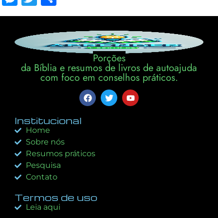
Porções
da Bíblia e resumos de livros de autoajuda
com foco em conselhos práticos.
Institucional
Home
Sobre nós
Resumos práticos
Pesquisa
Contato
Termos de uso
Leia aqui