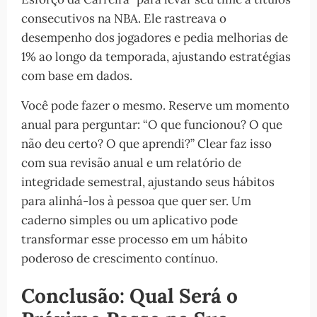
consecutivos na NBA. Ele rastreava o
desempenho dos jogadores e pedia melhorias de
1% ao longo da temporada, ajustando estratégias
com base em dados.
Você pode fazer o mesmo. Reserve um momento
anual para perguntar: “O que funcionou? O que
não deu certo? O que aprendi?” Clear faz isso
com sua revisão anual e um relatório de
integridade semestral, ajustando seus hábitos
para alinhá-los à pessoa que quer ser. Um
caderno simples ou um aplicativo pode
transformar esse processo em um hábito
poderoso de crescimento contínuo.
Conclusão: Qual Será o