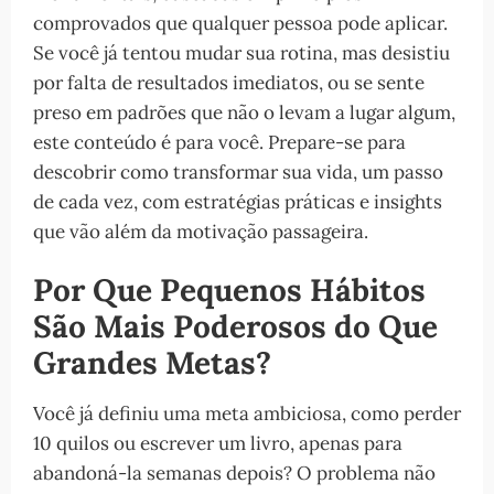
comprovados que qualquer pessoa pode aplicar.
Se você já tentou mudar sua rotina, mas desistiu
por falta de resultados imediatos, ou se sente
preso em padrões que não o levam a lugar algum,
este conteúdo é para você. Prepare-se para
descobrir como transformar sua vida, um passo
de cada vez, com estratégias práticas e insights
que vão além da motivação passageira.
Por Que Pequenos Hábitos
São Mais Poderosos do Que
Grandes Metas?
Você já definiu uma meta ambiciosa, como perder
10 quilos ou escrever um livro, apenas para
abandoná-la semanas depois? O problema não