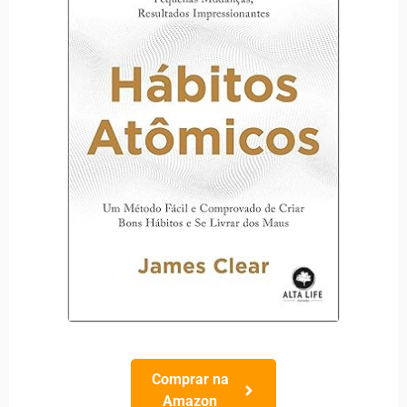
Comprar na
Amazon