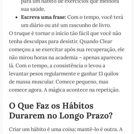
para um hábito de exercícios que melhora
sua saúde.
Escreva uma frase:
Com o tempo, você terá
um diário ou até um rascunho de livro.
O truque é tornar o início tão fácil que você não
tenha desculpas para desistir. Quando Clear
começou a se exercitar após sua recuperação, ele
não mirou horas na academia – apenas apareceu
lá. Com o tempo, a consistência o levou a
levantar pesos regularmente e ganhar 13 quilos
de massa muscular. Comece pequeno, mas
comece agora. A mágica acontece na repetição.
O Que Faz os Hábitos
Durarem no Longo Prazo?
Criar um hábito é uma coisa; mantê-lo é outra. A