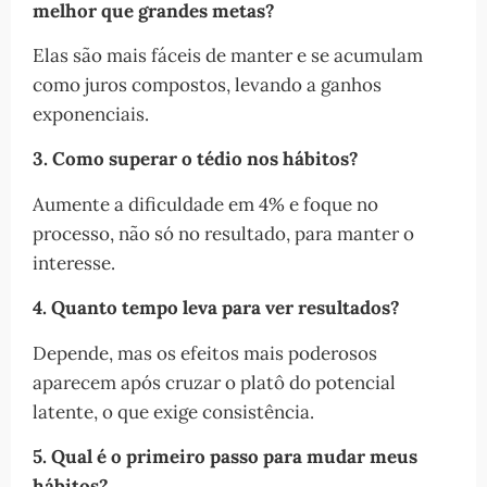
melhor que grandes metas?
Elas são mais fáceis de manter e se acumulam
como juros compostos, levando a ganhos
exponenciais.
3. Como superar o tédio nos hábitos?
Aumente a dificuldade em 4% e foque no
processo, não só no resultado, para manter o
interesse.
4. Quanto tempo leva para ver resultados?
Depende, mas os efeitos mais poderosos
aparecem após cruzar o platô do potencial
latente, o que exige consistência.
5. Qual é o primeiro passo para mudar meus
hábitos?