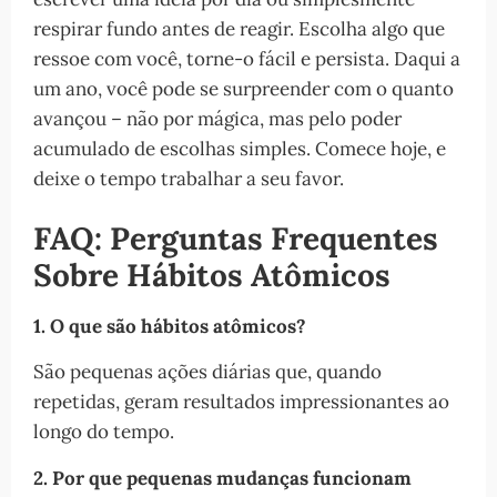
respirar fundo antes de reagir. Escolha algo que
ressoe com você, torne-o fácil e persista. Daqui a
um ano, você pode se surpreender com o quanto
avançou – não por mágica, mas pelo poder
acumulado de escolhas simples. Comece hoje, e
deixe o tempo trabalhar a seu favor.
FAQ: Perguntas Frequentes
Sobre Hábitos Atômicos
1. O que são hábitos atômicos?
São pequenas ações diárias que, quando
repetidas, geram resultados impressionantes ao
longo do tempo.
2. Por que pequenas mudanças funcionam