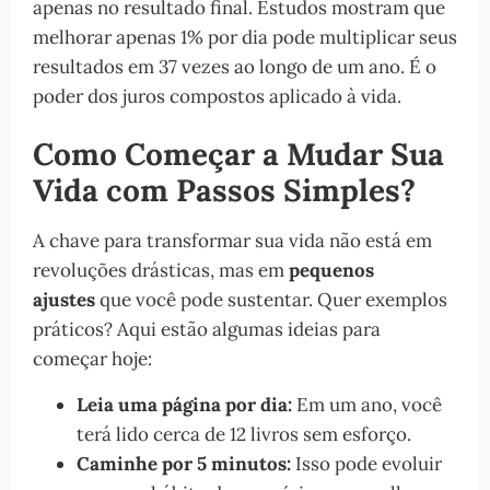
apenas no resultado final. Estudos mostram que
melhorar apenas 1% por dia pode multiplicar seus
resultados em 37 vezes ao longo de um ano. É o
poder dos juros compostos aplicado à vida.
Como Começar a Mudar Sua
Vida com Passos Simples?
A chave para transformar sua vida não está em
revoluções drásticas, mas em
pequenos
ajustes
que você pode sustentar. Quer exemplos
práticos? Aqui estão algumas ideias para
começar hoje:
Leia uma página por dia:
Em um ano, você
terá lido cerca de 12 livros sem esforço.
Caminhe por 5 minutos:
Isso pode evoluir