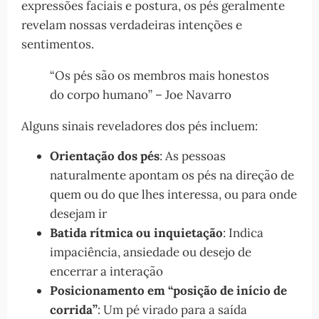
expressões faciais e postura, os pés geralmente
revelam nossas verdadeiras intenções e
sentimentos.
“Os pés são os membros mais honestos
do corpo humano” – Joe Navarro
Alguns sinais reveladores dos pés incluem:
Orientação dos pés
: As pessoas
naturalmente apontam os pés na direção de
quem ou do que lhes interessa, ou para onde
desejam ir
Batida rítmica ou inquietação
: Indica
impaciência, ansiedade ou desejo de
encerrar a interação
Posicionamento em “posição de início de
corrida”
: Um pé virado para a saída