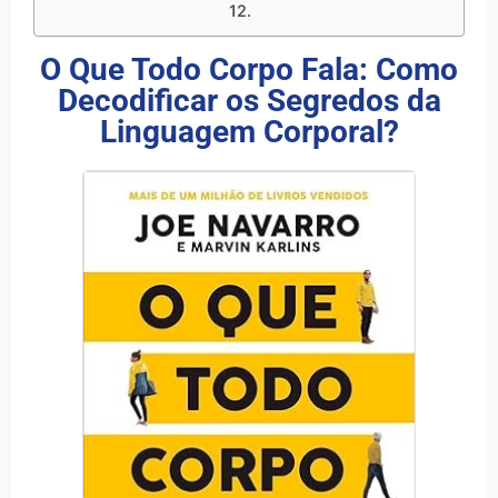
O Que Todo Corpo Fala: Como
Decodificar os Segredos da
Linguagem Corporal?