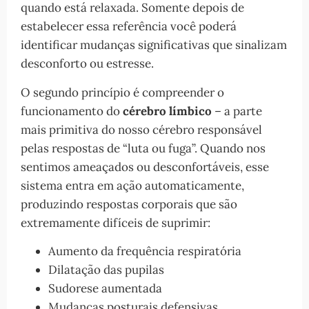
quando está relaxada. Somente depois de
estabelecer essa referência você poderá
identificar mudanças significativas que sinalizam
desconforto ou estresse.
O segundo princípio é compreender o
funcionamento do
cérebro límbico
– a parte
mais primitiva do nosso cérebro responsável
pelas respostas de “luta ou fuga”. Quando nos
sentimos ameaçados ou desconfortáveis, esse
sistema entra em ação automaticamente,
produzindo respostas corporais que são
extremamente difíceis de suprimir:
Aumento da frequência respiratória
Dilatação das pupilas
Sudorese aumentada
Mudanças posturais defensivas