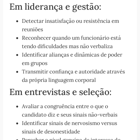
Em liderança e gestão:
Detectar insatisfação ou resistência em
reuniões
Reconhecer quando um funcionário está
tendo dificuldades mas não verbaliza
Identificar alianças e dinâmicas de poder
em grupos
Transmitir confiança e autoridade através
da própria linguagem corporal
Em entrevistas e seleção:
Avaliar a congruência entre o que o
candidato diz e seus sinais não-verbais
Identificar sinais de nervosismo versus
sinais de desonestidade