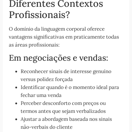
Diferentes Contextos
Profissionais?
O domínio da linguagem corporal oferece
vantagens significativas em praticamente todas
as áreas profissionais:
Em negociações e vendas:
Reconhecer sinais de interesse genuíno
versus polidez forçada
Identificar quando é o momento ideal para
fechar uma venda
Perceber desconforto com preços ou
termos antes que sejam verbalizados
Ajustar a abordagem baseada nos sinais
não-verbais do cliente