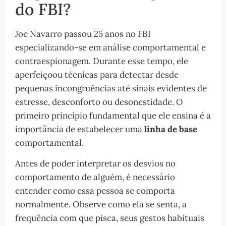
do FBI?
Joe Navarro passou 25 anos no FBI
especializando-se em análise comportamental e
contraespionagem. Durante esse tempo, ele
aperfeiçoou técnicas para detectar desde
pequenas incongruências até sinais evidentes de
estresse, desconforto ou desonestidade. O
primeiro princípio fundamental que ele ensina é a
importância de estabelecer uma
linha de base
comportamental.
Antes de poder interpretar os desvios no
comportamento de alguém, é necessário
entender como essa pessoa se comporta
normalmente. Observe como ela se senta, a
frequência com que pisca, seus gestos habituais