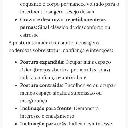
enquanto o corpo permanece voltado para o
interlocutor sugere desejo de sair
Cruzar e descruzar repetidamente as
pernas
: Sinal clássico de desconforto ou
estresse
A postura também transmite mensagens
poderosas sobre status, confiança e intenções:
Postura expandida
: Ocupar mais espaço
físico (braços abertos, pernas afastadas)
indica confiança e autoridade
Postura contraída
: Encolher-se ou ocupar
menos espaço sinaliza submissão ou
insegurança
Inclinação para frente
: Demonstra
interesse e engajamento
Inclinação para trás
: Indica desinteresse,