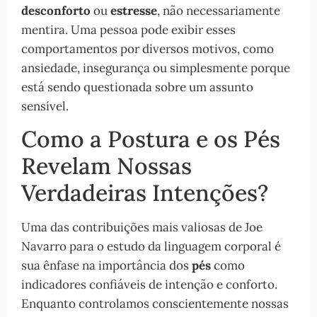
desconforto
ou
estresse
, não necessariamente
mentira. Uma pessoa pode exibir esses
comportamentos por diversos motivos, como
ansiedade, insegurança ou simplesmente porque
está sendo questionada sobre um assunto
sensível.
Como a Postura e os Pés
Revelam Nossas
Verdadeiras Intenções?
Uma das contribuições mais valiosas de Joe
Navarro para o estudo da linguagem corporal é
sua ênfase na importância dos
pés
como
indicadores confiáveis de intenção e conforto.
Enquanto controlamos conscientemente nossas