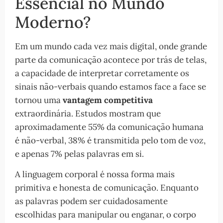
Essencial no Mundo
Moderno?
Em um mundo cada vez mais digital, onde grande
parte da comunicação acontece por trás de telas,
a capacidade de interpretar corretamente os
sinais não-verbais quando estamos face a face se
tornou uma
vantagem competitiva
extraordinária. Estudos mostram que
aproximadamente 55% da comunicação humana
é não-verbal, 38% é transmitida pelo tom de voz,
e apenas 7% pelas palavras em si.
A linguagem corporal é nossa forma mais
primitiva e honesta de comunicação. Enquanto
as palavras podem ser cuidadosamente
escolhidas para manipular ou enganar, o corpo