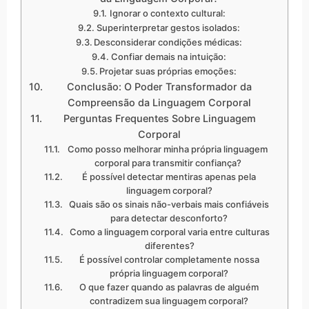
Ignorar o contexto cultural:
Superinterpretar gestos isolados:
Desconsiderar condições médicas:
Confiar demais na intuição:
Projetar suas próprias emoções:
Conclusão: O Poder Transformador da
Compreensão da Linguagem Corporal
Perguntas Frequentes Sobre Linguagem
Corporal
Como posso melhorar minha própria linguagem
corporal para transmitir confiança?
É possível detectar mentiras apenas pela
linguagem corporal?
Quais são os sinais não-verbais mais confiáveis
para detectar desconforto?
Como a linguagem corporal varia entre culturas
diferentes?
É possível controlar completamente nossa
própria linguagem corporal?
O que fazer quando as palavras de alguém
contradizem sua linguagem corporal?