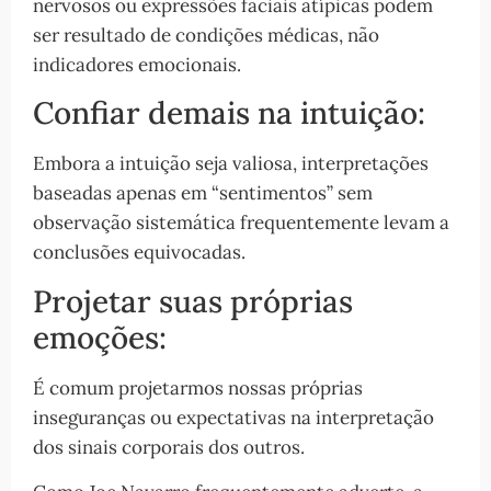
nervosos ou expressões faciais atípicas podem
ser resultado de condições médicas, não
indicadores emocionais.
Confiar demais na intuição:
Embora a intuição seja valiosa, interpretações
baseadas apenas em “sentimentos” sem
observação sistemática frequentemente levam a
conclusões equivocadas.
Projetar suas próprias
emoções:
É comum projetarmos nossas próprias
inseguranças ou expectativas na interpretação
dos sinais corporais dos outros.