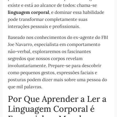
existe e está ao alcance de todos: chama-se
linguagem corporal
, e dominar essa habilidade
pode transformar completamente suas
interações pessoais e profissionais.
Baseado nos conhecimentos do ex-agente do FBI
Joe Navarro, especialista em comportamento
não-verbal, exploraremos os fascinantes
segredos que nossos corpos revelam
involuntariamente. Prepare-se para descobrir
como pequenos gestos, expressões faciais e
posturas podem dizer mais sobre uma pessoa do
que mil palavras.
Por Que Aprender a Ler a
Linguagem Corporal é