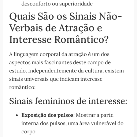
desconforto ou superioridade
Quais São os Sinais Não-
Verbais de Atração e
Interesse Romântico?
A linguagem corporal da atração é um dos
aspectos mais fascinantes deste campo de
estudo. Independentemente da cultura, existem
sinais universais que indicam interesse
romântico:
Sinais femininos de interesse:
Exposição dos pulsos
: Mostrar a parte
interna dos pulsos, uma área vulnerável do
corpo