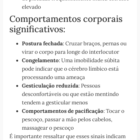
elevado
Comportamentos corporais
significativos:
Postura fechada
: Cruzar braços, pernas ou
virar o corpo para longe do interlocutor
Congelamento
: Uma imobilidade súbita
pode indicar que o cérebro límbico está
processando uma ameaça
Gesticulação reduzida
: Pessoas
desconfortáveis ou que estão mentindo
tendem a gesticular menos
Comportamentos de pacificação
: Tocar o
pescoço, passar a mão pelos cabelos,
massagear o pescoço
É importante ressaltar que esses sinais indicam