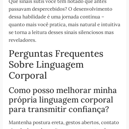
Que sinais sutis você tem notado que antes
passavam despercebidos? O desenvolvimento
dessa habilidade é uma jornada contínua –
quanto mais você pratica, mais natural e intuitiva
se torna a leitura desses sinais silenciosos mas
reveladores.
Perguntas Frequentes
Sobre Linguagem
Corporal
Como posso melhorar minha
própria linguagem corporal
para transmitir confiança?
Mantenha postura ereta, gestos abertos, contato