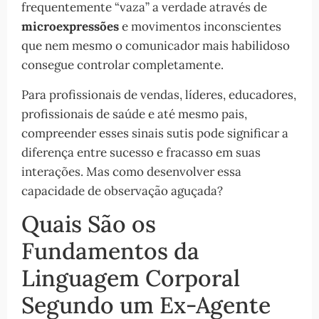
frequentemente “vaza” a verdade através de
microexpressões
e movimentos inconscientes
que nem mesmo o comunicador mais habilidoso
consegue controlar completamente.
Para profissionais de vendas, líderes, educadores,
profissionais de saúde e até mesmo pais,
compreender esses sinais sutis pode significar a
diferença entre sucesso e fracasso em suas
interações. Mas como desenvolver essa
capacidade de observação aguçada?
Quais São os
Fundamentos da
Linguagem Corporal
Segundo um Ex-Agente