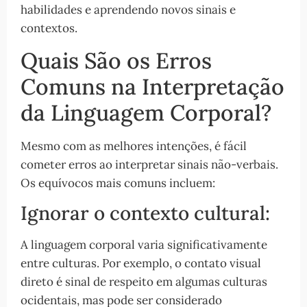
habilidades e aprendendo novos sinais e
contextos.
Quais São os Erros
Comuns na Interpretação
da Linguagem Corporal?
Mesmo com as melhores intenções, é fácil
cometer erros ao interpretar sinais não-verbais.
Os equívocos mais comuns incluem:
Ignorar o contexto cultural:
A linguagem corporal varia significativamente
entre culturas. Por exemplo, o contato visual
direto é sinal de respeito em algumas culturas
ocidentais, mas pode ser considerado