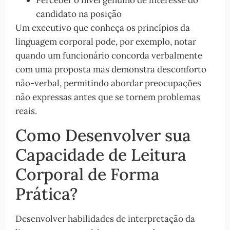
Perceber o nível genuíno de interesse do
candidato na posição
Um executivo que conheça os princípios da
linguagem corporal pode, por exemplo, notar
quando um funcionário concorda verbalmente
com uma proposta mas demonstra desconforto
não-verbal, permitindo abordar preocupações
não expressas antes que se tornem problemas
reais.
Como Desenvolver sua
Capacidade de Leitura
Corporal de Forma
Prática?
Desenvolver habilidades de interpretação da