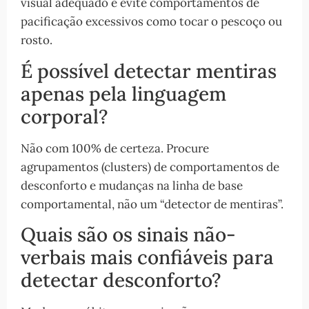
visual adequado e evite comportamentos de
pacificação excessivos como tocar o pescoço ou
rosto.
É possível detectar mentiras
apenas pela linguagem
corporal?
Não com 100% de certeza. Procure
agrupamentos (clusters) de comportamentos de
desconforto e mudanças na linha de base
comportamental, não um “detector de mentiras”.
Quais são os sinais não-
verbais mais confiáveis para
detectar desconforto?