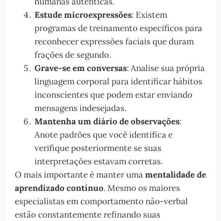
humanas autênticas.
Estude microexpressões
: Existem
programas de treinamento específicos para
reconhecer expressões faciais que duram
frações de segundo.
Grave-se em conversas
: Analise sua própria
linguagem corporal para identificar hábitos
inconscientes que podem estar enviando
mensagens indesejadas.
Mantenha um diário de observações
:
Anote padrões que você identifica e
verifique posteriormente se suas
interpretações estavam corretas.
O mais importante é manter uma
mentalidade de
aprendizado contínuo
. Mesmo os maiores
especialistas em comportamento não-verbal
estão constantemente refinando suas