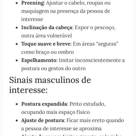
Preening
: Ajustar o cabelo, roupas ou
maquiagem na presença da pessoa de
interesse
Inclinação da cabeça
: Expor o pescoço,
outra área vulnerável
Toque suave e breve
: Em áreas “seguras”
como braço ou ombro
Espelhamento
: Imitar inconscientemente a
postura ou gestos do outro
Sinais masculinos de
interesse:
Postura expandida
: Peito estufado,
ocupando mais espaço físico
Ajuste de postura
: Ficar mais ereto quando
a pessoa de interesse se aproxima