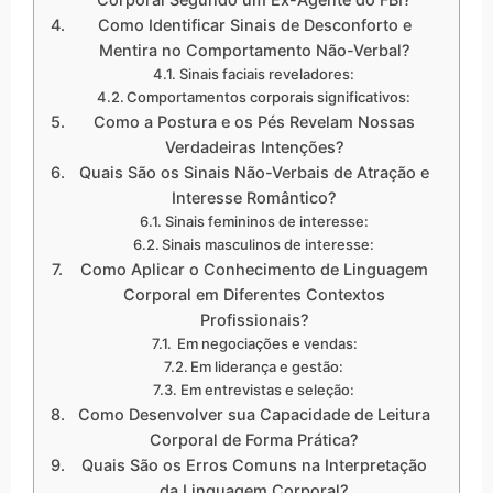
Como Identificar Sinais de Desconforto e
Mentira no Comportamento Não-Verbal?
Sinais faciais reveladores:
Comportamentos corporais significativos:
Como a Postura e os Pés Revelam Nossas
Verdadeiras Intenções?
Quais São os Sinais Não-Verbais de Atração e
Interesse Romântico?
Sinais femininos de interesse:
Sinais masculinos de interesse:
Como Aplicar o Conhecimento de Linguagem
Corporal em Diferentes Contextos
Profissionais?
Em negociações e vendas:
Em liderança e gestão:
Em entrevistas e seleção:
Como Desenvolver sua Capacidade de Leitura
Corporal de Forma Prática?
Quais São os Erros Comuns na Interpretação
da Linguagem Corporal?