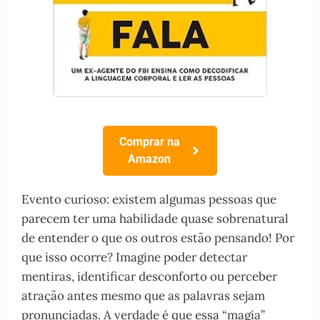
Comprar na
Amazon
Evento curioso: existem algumas pessoas que
parecem ter uma habilidade quase sobrenatural
de entender o que os outros estão pensando! Por
que isso ocorre? Imagine poder detectar
mentiras, identificar desconforto ou perceber
atração antes mesmo que as palavras sejam
pronunciadas. A verdade é que essa “magia”