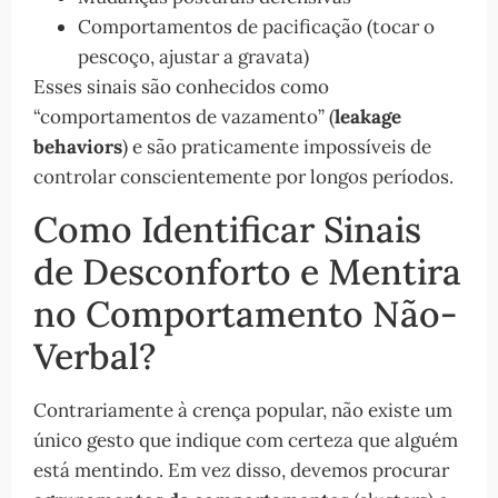
Comportamentos de pacificação (tocar o
pescoço, ajustar a gravata)
Esses sinais são conhecidos como
“comportamentos de vazamento” (
leakage
behaviors
) e são praticamente impossíveis de
controlar conscientemente por longos períodos.
Como Identificar Sinais
de Desconforto e Mentira
no Comportamento Não-
Verbal?
Contrariamente à crença popular, não existe um
único gesto que indique com certeza que alguém
está mentindo. Em vez disso, devemos procurar