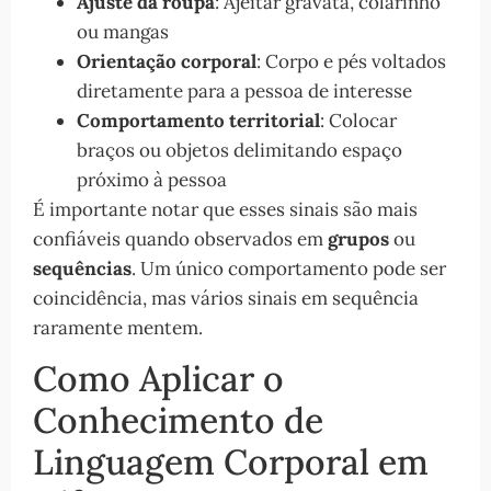
Ajuste da roupa
: Ajeitar gravata, colarinho
ou mangas
Orientação corporal
: Corpo e pés voltados
diretamente para a pessoa de interesse
Comportamento territorial
: Colocar
braços ou objetos delimitando espaço
próximo à pessoa
É importante notar que esses sinais são mais
confiáveis quando observados em
grupos
ou
sequências
. Um único comportamento pode ser
coincidência, mas vários sinais em sequência
raramente mentem.
Como Aplicar o
Conhecimento de
Linguagem Corporal em