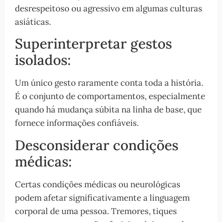
desrespeitoso ou agressivo em algumas culturas
asiáticas.
Superinterpretar gestos
isolados:
Um único gesto raramente conta toda a história.
É o conjunto de comportamentos, especialmente
quando há mudança súbita na linha de base, que
fornece informações confiáveis.
Desconsiderar condições
médicas:
Certas condições médicas ou neurológicas
podem afetar significativamente a linguagem
corporal de uma pessoa. Tremores, tiques