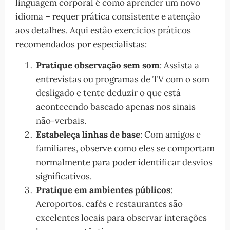
linguagem corporal é como aprender um novo
idioma – requer prática consistente e atenção
aos detalhes. Aqui estão exercícios práticos
recomendados por especialistas:
Pratique observação sem som
: Assista a
entrevistas ou programas de TV com o som
desligado e tente deduzir o que está
acontecendo baseado apenas nos sinais
não-verbais.
Estabeleça linhas de base
: Com amigos e
familiares, observe como eles se comportam
normalmente para poder identificar desvios
significativos.
Pratique em ambientes públicos
:
Aeroportos, cafés e restaurantes são
excelentes locais para observar interações