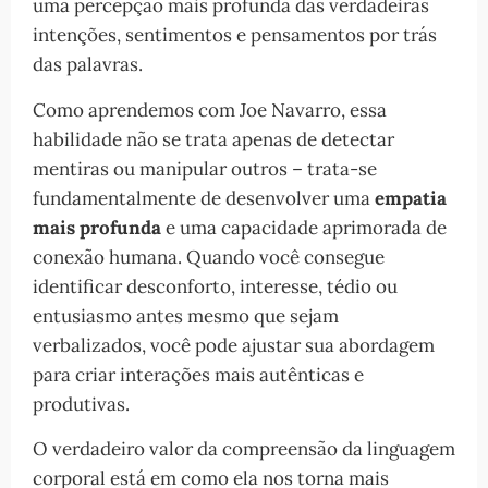
uma percepção mais profunda das verdadeiras
intenções, sentimentos e pensamentos por trás
das palavras.
Como aprendemos com Joe Navarro, essa
habilidade não se trata apenas de detectar
mentiras ou manipular outros – trata-se
fundamentalmente de desenvolver uma
empatia
mais profunda
e uma capacidade aprimorada de
conexão humana. Quando você consegue
identificar desconforto, interesse, tédio ou
entusiasmo antes mesmo que sejam
verbalizados, você pode ajustar sua abordagem
para criar interações mais autênticas e
produtivas.
O verdadeiro valor da compreensão da linguagem
corporal está em como ela nos torna mais