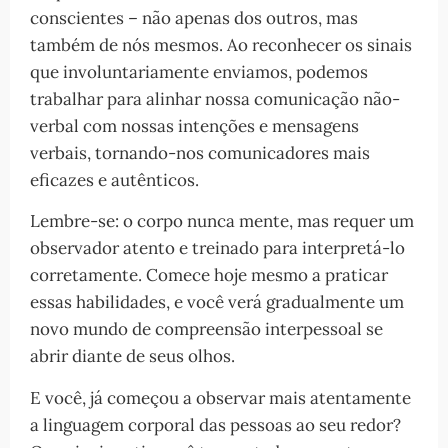
conscientes – não apenas dos outros, mas
também de nós mesmos. Ao reconhecer os sinais
que involuntariamente enviamos, podemos
trabalhar para alinhar nossa comunicação não-
verbal com nossas intenções e mensagens
verbais, tornando-nos comunicadores mais
eficazes e autênticos.
Lembre-se: o corpo nunca mente, mas requer um
observador atento e treinado para interpretá-lo
corretamente. Comece hoje mesmo a praticar
essas habilidades, e você verá gradualmente um
novo mundo de compreensão interpessoal se
abrir diante de seus olhos.
E você, já começou a observar mais atentamente
a linguagem corporal das pessoas ao seu redor?