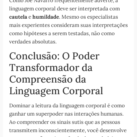
Como Joe Navarro frequentemente adverte, a
linguagem corporal deve ser interpretada com
cautela
e
humildade
. Mesmo os especialistas
mais experientes consideram suas interpretações
como hipóteses a serem testadas, não como
verdades absolutas.
Conclusão: O Poder
Transformador da
Compreensão da
Linguagem Corporal
Dominar a leitura da linguagem corporal é como
ganhar um superpoder nas interações humanas.
Ao compreender os sinais sutis que as pessoas
transmitem inconscientemente, você desenvolve