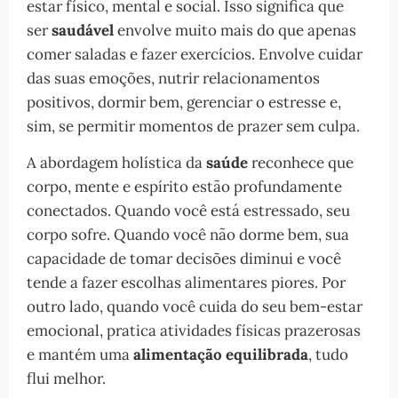
estar físico, mental e social. Isso significa que
ser
saudável
envolve muito mais do que apenas
comer saladas e fazer exercícios. Envolve cuidar
das suas emoções, nutrir relacionamentos
positivos, dormir bem, gerenciar o estresse e,
sim, se permitir momentos de prazer sem culpa.
A abordagem holística da
saúde
reconhece que
corpo, mente e espírito estão profundamente
conectados. Quando você está estressado, seu
corpo sofre. Quando você não dorme bem, sua
capacidade de tomar decisões diminui e você
tende a fazer escolhas alimentares piores. Por
outro lado, quando você cuida do seu bem-estar
emocional, pratica atividades físicas prazerosas
e mantém uma
alimentação equilibrada
, tudo
flui melhor.