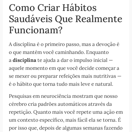
Como Criar Hábitos
Saudáveis Que Realmente
Funcionam?
A disciplina é o primeiro passo, mas a devoção é
o que mantém você caminhando. Enquanto
a
disciplina
te ajuda a dar o impulso inicial —
aquele momento em que você decide começar a
se mexer ou preparar refeições mais nutritivas —
é o hábito que torna tudo mais leve e natural.
Pesquisas em neurociência mostram que nosso
cérebro cria padrões automáticos através da
repetição. Quanto mais você repete uma ação em
um contexto específico, mais fácil ela se torna. É
por isso que, depois de algumas semanas fazendo