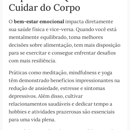
Cuidar do Corpo
O
bem-estar emocional
impacta diretamente
sua saúde física e vice-versa. Quando você está
mentalmente equilibrado, toma melhores
decisões sobre alimentação, tem mais disposição
para se exercitar e consegue enfrentar desafios
com mais resiliência.
Práticas como meditação, mindfulness e yoga
têm demonstrado benefícios impressionantes na
redução de ansiedade, estresse e sintomas
depressivos. Além disso, cultivar
relacionamentos saudáveis e dedicar tempo a
hobbies e atividades prazerosas são essenciais
para uma vida plena.