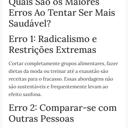
Quais São os Maiores
Erros Ao Tentar Ser Mais
Saudável?
Erro 1: Radicalismo e
Restrições Extremas
Cortar completamente grupos alimentares, fazer
dietas da moda ou treinar até a exaustão são
receitas para o fracasso. Essas abordagens não
são sustentáveis e frequentemente levam ao
efeito sanfona.
Erro 2: Comparar-se com
Outras Pessoas