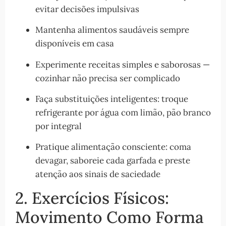
evitar decisões impulsivas
Mantenha alimentos saudáveis sempre
disponíveis em casa
Experimente receitas simples e saborosas —
cozinhar não precisa ser complicado
Faça substituições inteligentes: troque
refrigerante por água com limão, pão branco
por integral
Pratique alimentação consciente: coma
devagar, saboreie cada garfada e preste
atenção aos sinais de saciedade
2. Exercícios Físicos:
Movimento Como Forma