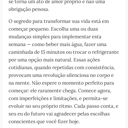
se torna um ato de amor próprio e não uma
obrigação penosa.
O segredo para transformar sua vida está em
começar pequeno. Escolha uma ou duas
mudanças simples para implementar esta
semana — como beber mais água, fazer uma
caminhada de 15 minutos ou trocar o refrigerante
por uma opção mais natural. Essas ações
cotidianas, quando repetidas com consistência,
provocam uma revolução silenciosa no corpo e
na mente. Não espere o momento perfeito para
começar: ele raramente chega. Comece agora,
com imperfeições e limitações, e permita-se
evoluir no seu próprio ritmo. Cada passo conta, e
seu eu do futuro vai agradecer pelas escolhas
conscientes que você fizer hoje.