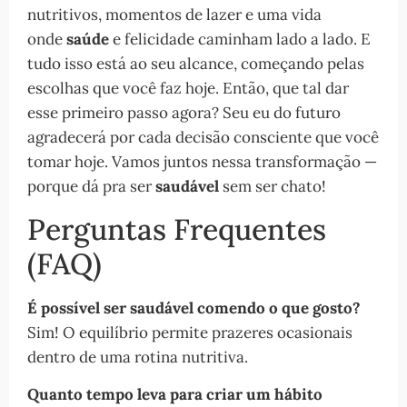
nutritivos, momentos de lazer e uma vida
onde
saúde
e felicidade caminham lado a lado. E
tudo isso está ao seu alcance, começando pelas
escolhas que você faz hoje. Então, que tal dar
esse primeiro passo agora? Seu eu do futuro
agradecerá por cada decisão consciente que você
tomar hoje. Vamos juntos nessa transformação —
porque dá pra ser
saudável
sem ser chato!
Perguntas Frequentes
(FAQ)
É possível ser saudável comendo o que gosto?
Sim! O equilíbrio permite prazeres ocasionais
dentro de uma rotina nutritiva.
Quanto tempo leva para criar um hábito