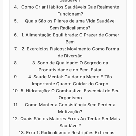
Como Criar Hábitos Saudáveis Que Realmente
Funcionam?
Quais São os Pilares de uma Vida Saudável
Sem Radicalismos?
1. Alimentação Equilibrada: O Prazer de Comer
Bem
2. Exercícios Físicos: Movimento Como Forma
de Diversão
3. Sono de Qualidade: O Segredo da
Produtividade e do Bem-Estar
4. Saúde Mental: Cuidar da Mente É Tão
Importante Quanto Cuidar do Corpo
5. Hidratação: O Combustível Essencial do Seu
Organismo
Como Manter a Consistência Sem Perder a
Motivação?
Quais São os Maiores Erros Ao Tentar Ser Mais
Saudável?
Erro 1: Radicalismo e Restrições Extremas