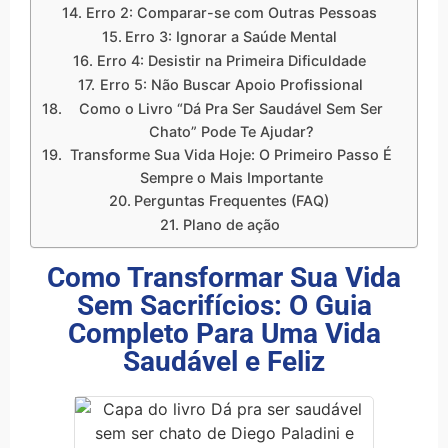
Erro 2: Comparar-se com Outras Pessoas
Erro 3: Ignorar a Saúde Mental
Erro 4: Desistir na Primeira Dificuldade
Erro 5: Não Buscar Apoio Profissional
Como o Livro “Dá Pra Ser Saudável Sem Ser
Chato” Pode Te Ajudar?
Transforme Sua Vida Hoje: O Primeiro Passo É
Sempre o Mais Importante
Perguntas Frequentes (FAQ)
Plano de ação
Como Transformar Sua Vida
Sem Sacrifícios: O Guia
Completo Para Uma Vida
Saudável e Feliz