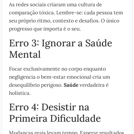
As redes sociais criaram uma cultura de
comparação tóxica. Lembre-se: cada pessoa tem
seu próprio ritmo, contexto e desafios. O único
progresso que importa é o seu.
Erro 3: Ignorar a Saúde
Mental
Focar exclusivamente no corpo enquanto
negligencia o bem-estar emocional cria um
desequilíbrio perigoso.
Saúde
verdadeira é
holística.
Erro 4: Desistir na
Primeira Dificuldade
Mudanças reais levam tempo. Esperar resultados