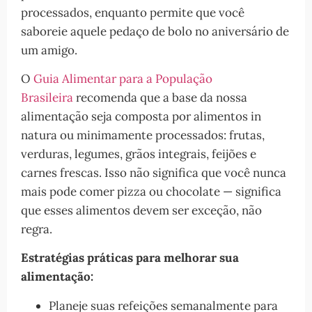
processados, enquanto permite que você
saboreie aquele pedaço de bolo no aniversário de
um amigo.
O
Guia Alimentar para a População
Brasileira
recomenda que a base da nossa
alimentação seja composta por alimentos in
natura ou minimamente processados: frutas,
verduras, legumes, grãos integrais, feijões e
carnes frescas. Isso não significa que você nunca
mais pode comer pizza ou chocolate — significa
que esses alimentos devem ser exceção, não
regra.
Estratégias práticas para melhorar sua
alimentação:
Planeje suas refeições semanalmente para