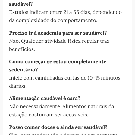
saudável?
Estudos indicam entre 21 a 66 dias, dependendo
da complexidade do comportamento.
Preciso ir à academia para ser saudável?
Não. Qualquer atividade física regular traz
benefícios.
Como começar se estou completamente
sedentário?
Inicie com caminhadas curtas de 10-15 minutos
diários.
Alimentação saudável é cara?
Não necessariamente. Alimentos naturais da
estação costumam ser acessíveis.
Posso comer doces e ainda ser saudável?