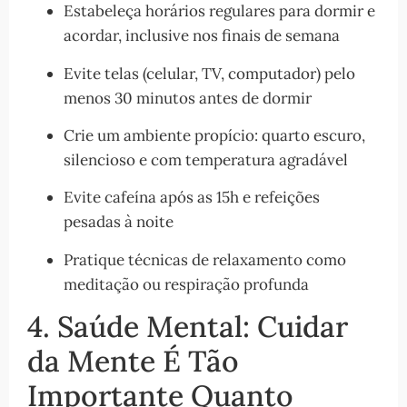
Estabeleça horários regulares para dormir e
acordar, inclusive nos finais de semana
Evite telas (celular, TV, computador) pelo
menos 30 minutos antes de dormir
Crie um ambiente propício: quarto escuro,
silencioso e com temperatura agradável
Evite cafeína após as 15h e refeições
pesadas à noite
Pratique técnicas de relaxamento como
meditação ou respiração profunda
4. Saúde Mental: Cuidar
da Mente É Tão
Importante Quanto