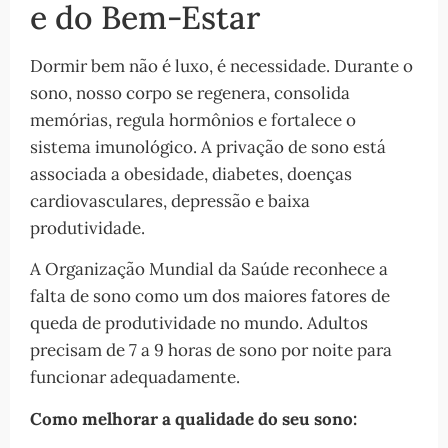
e do Bem-Estar
Dormir bem não é luxo, é necessidade. Durante o
sono, nosso corpo se regenera, consolida
memórias, regula hormônios e fortalece o
sistema imunológico. A privação de sono está
associada a obesidade, diabetes, doenças
cardiovasculares, depressão e baixa
produtividade.
A Organização Mundial da Saúde reconhece a
falta de sono como um dos maiores fatores de
queda de produtividade no mundo. Adultos
precisam de 7 a 9 horas de sono por noite para
funcionar adequadamente.
Como melhorar a qualidade do seu sono: