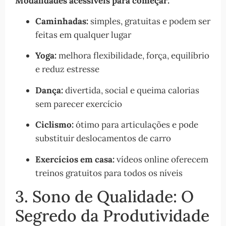
Modalidades acessíveis para começar:
Caminhadas:
simples, gratuitas e podem ser
feitas em qualquer lugar
Yoga:
melhora flexibilidade, força, equilíbrio
e reduz estresse
Dança:
divertida, social e queima calorias
sem parecer exercício
Ciclismo:
ótimo para articulações e pode
substituir deslocamentos de carro
Exercícios em casa:
vídeos online oferecem
treinos gratuitos para todos os níveis
3. Sono de Qualidade: O
Segredo da Produtividade