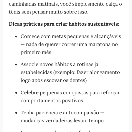
caminhadas matinais, você simplesmente calça o
tênis sem pensar muito sobre isso.
Dicas práticas para criar hábitos sustentáveis:
Comece com metas pequenas e alcançáveis
— nada de querer correr uma maratona no
primeiro mês
Associe novos hábitos a rotinas já
estabelecidas (exemplo: fazer alongamento
logo após escovar os dentes)
Celebre pequenas conquistas para reforçar
comportamentos positivos
Tenha paciência e autocompaixão —
mudanças verdadeiras levam tempo