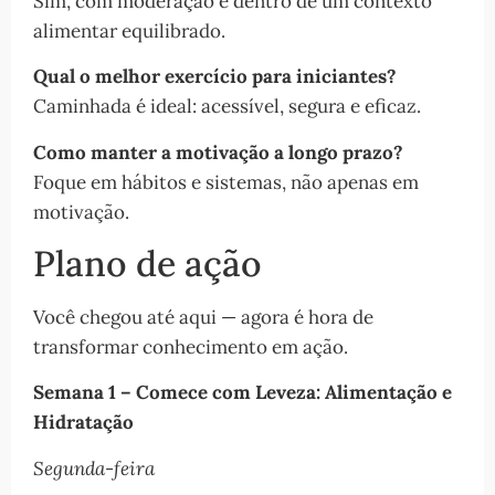
Sim, com moderação e dentro de um contexto
alimentar equilibrado.
Qual o melhor exercício para iniciantes?
Caminhada é ideal: acessível, segura e eficaz.
Como manter a motivação a longo prazo?
Foque em hábitos e sistemas, não apenas em
motivação.
Plano de ação
Você chegou até aqui — agora é hora de
transformar conhecimento em ação.
Semana 1 – Comece com Leveza: Alimentação e
Hidratação
Segunda-feira