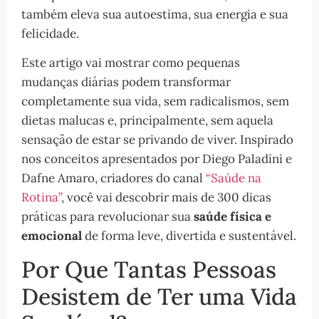
também eleva sua autoestima, sua energia e sua
felicidade.
Este artigo vai mostrar como pequenas
mudanças diárias podem transformar
completamente sua vida, sem radicalismos, sem
dietas malucas e, principalmente, sem aquela
sensação de estar se privando de viver. Inspirado
nos conceitos apresentados por Diego Paladini e
Dafne Amaro, criadores do canal
“Saúde na
Rotina”
, você vai descobrir mais de 300 dicas
práticas para revolucionar sua
saúde física e
emocional
de forma leve, divertida e sustentável.
Por Que Tantas Pessoas
Desistem de Ter uma Vida