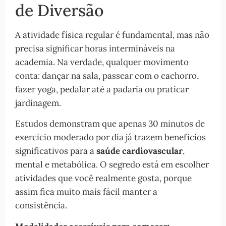
de Diversão
A atividade física regular é fundamental, mas não
precisa significar horas intermináveis na
academia. Na verdade, qualquer movimento
conta: dançar na sala, passear com o cachorro,
fazer yoga, pedalar até a padaria ou praticar
jardinagem.
Estudos demonstram que apenas 30 minutos de
exercício moderado por dia já trazem benefícios
significativos para a
saúde cardiovascular
,
mental e metabólica. O segredo está em escolher
atividades que você realmente gosta, porque
assim fica muito mais fácil manter a
consistência.