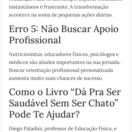
instantâneos é frustrante. A transformação
acontece na soma de pequenas ações diárias.
Erro 5: Não Buscar Apoio
Profissional
Nutricionistas, educadores físicos, psicólogos e
médicos são aliados importantes na sua jornada.
Buscar orientação profissional personalizada
aumenta muito suas chances de sucesso.
Como o Livro “Dá Pra Ser
Saudável Sem Ser Chato”
Pode Te Ajudar?
Diego Paladini, professor de Educação Física, e