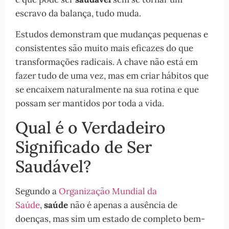
escravo da balança, tudo muda.
Estudos demonstram que mudanças pequenas e
consistentes são muito mais eficazes do que
transformações radicais. A chave não está em
fazer tudo de uma vez, mas em criar hábitos que
se encaixem naturalmente na sua rotina e que
possam ser mantidos por toda a vida.
Qual é o Verdadeiro
Significado de Ser
Saudável?
Segundo a
Organização Mundial da
Saúde
,
saúde
não é apenas a ausência de
doenças, mas sim um estado de completo bem-