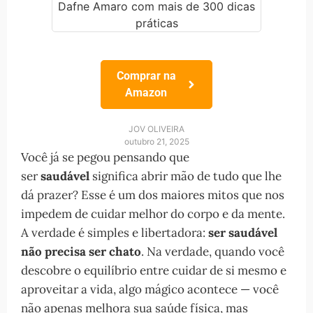
Comprar na
Amazon
JOV OLIVEIRA
outubro 21, 2025
Você já se pegou pensando que
ser
saudável
significa abrir mão de tudo que lhe
dá prazer? Esse é um dos maiores mitos que nos
impedem de cuidar melhor do corpo e da mente.
A verdade é simples e libertadora:
ser saudável
não precisa ser chato
. Na verdade, quando você
descobre o equilíbrio entre cuidar de si mesmo e
aproveitar a vida, algo mágico acontece — você
não apenas melhora sua saúde física, mas