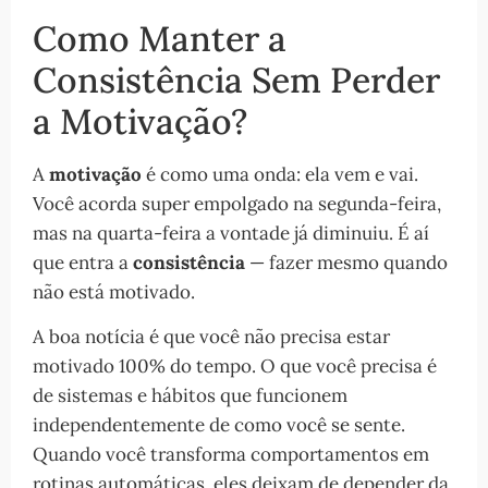
Como Manter a
Consistência Sem Perder
a Motivação?
A
motivação
é como uma onda: ela vem e vai.
Você acorda super empolgado na segunda-feira,
mas na quarta-feira a vontade já diminuiu. É aí
que entra a
consistência
— fazer mesmo quando
não está motivado.
A boa notícia é que você não precisa estar
motivado 100% do tempo. O que você precisa é
de sistemas e hábitos que funcionem
independentemente de como você se sente.
Quando você transforma comportamentos em
rotinas automáticas, eles deixam de depender da