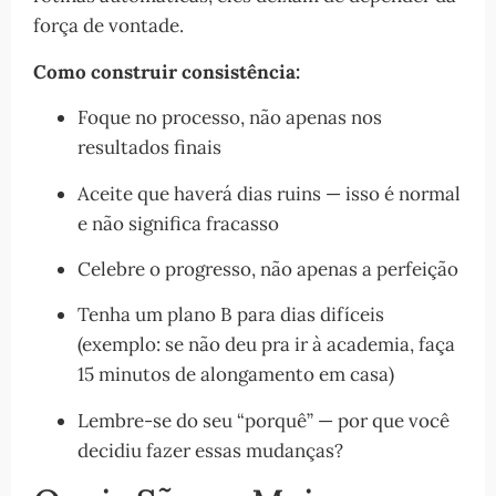
força de vontade.
Como construir consistência:
Foque no processo, não apenas nos
resultados finais
Aceite que haverá dias ruins — isso é normal
e não significa fracasso
Celebre o progresso, não apenas a perfeição
Tenha um plano B para dias difíceis
(exemplo: se não deu pra ir à academia, faça
15 minutos de alongamento em casa)
Lembre-se do seu “porquê” — por que você
decidiu fazer essas mudanças?