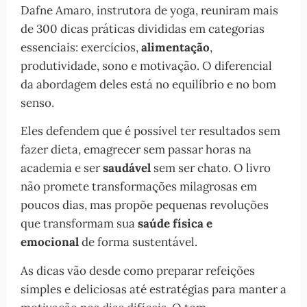
Dafne Amaro, instrutora de yoga, reuniram mais
de 300 dicas práticas divididas em categorias
essenciais: exercícios,
alimentação
,
produtividade, sono e motivação. O diferencial
da abordagem deles está no equilíbrio e no bom
senso.
Eles defendem que é possível ter resultados sem
fazer dieta, emagrecer sem passar horas na
academia e ser
saudável
sem ser chato. O livro
não promete transformações milagrosas em
poucos dias, mas propõe pequenas revoluções
que transformam sua
saúde física e
emocional
de forma sustentável.
As dicas vão desde como preparar refeições
simples e deliciosas até estratégias para manter a