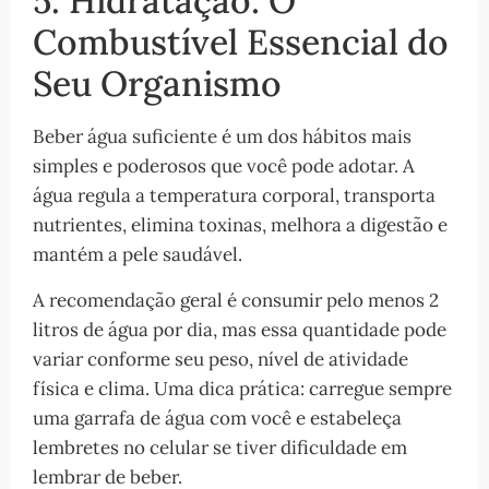
5. Hidratação: O
Combustível Essencial do
Seu Organismo
Beber água suficiente é um dos hábitos mais
simples e poderosos que você pode adotar. A
água regula a temperatura corporal, transporta
nutrientes, elimina toxinas, melhora a digestão e
mantém a pele saudável.
A recomendação geral é consumir pelo menos 2
litros de água por dia, mas essa quantidade pode
variar conforme seu peso, nível de atividade
física e clima. Uma dica prática: carregue sempre
uma garrafa de água com você e estabeleça
lembretes no celular se tiver dificuldade em
lembrar de beber.