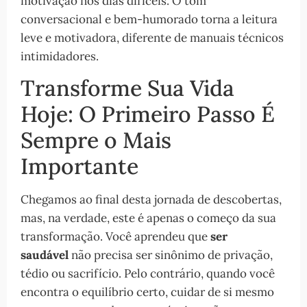
motivação nos dias difíceis. O tom
conversacional e bem-humorado torna a leitura
leve e motivadora, diferente de manuais técnicos
intimidadores.
Transforme Sua Vida
Hoje: O Primeiro Passo É
Sempre o Mais
Importante
Chegamos ao final desta jornada de descobertas,
mas, na verdade, este é apenas o começo da sua
transformação. Você aprendeu que
ser
saudável
não precisa ser sinônimo de privação,
tédio ou sacrifício. Pelo contrário, quando você
encontra o equilíbrio certo, cuidar de si mesmo