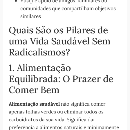
Busque apoio de amigos, familiares ou
comunidades que compartilham objetivos
similares
Quais São os Pilares de
uma Vida Saudável Sem
Radicalismos?
1. Alimentação
Equilibrada: O Prazer de
Comer Bem
Alimentação saudável
não significa comer
apenas folhas verdes ou eliminar todos os
carboidratos da sua vida. Significa dar
preferência a alimentos naturais e minimamente