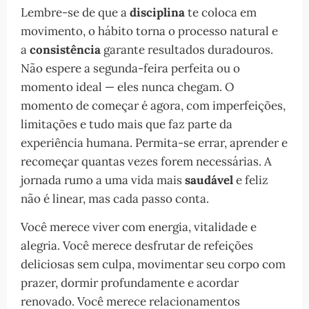
Lembre-se de que a
disciplina
te coloca em
movimento, o hábito torna o processo natural e
a
consistência
garante resultados duradouros.
Não espere a segunda-feira perfeita ou o
momento ideal — eles nunca chegam. O
momento de começar é agora, com imperfeições,
limitações e tudo mais que faz parte da
experiência humana. Permita-se errar, aprender e
recomeçar quantas vezes forem necessárias. A
jornada rumo a uma vida mais
saudável
e feliz
não é linear, mas cada passo conta.
Você merece viver com energia, vitalidade e
alegria. Você merece desfrutar de refeições
deliciosas sem culpa, movimentar seu corpo com
prazer, dormir profundamente e acordar
renovado. Você merece relacionamentos