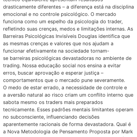
drasticamente diferentes – a diferença está na disciplina
emocional e no controle psicológico. O mercado
funciona como um espelho da psicologia do trader,
refletindo suas crenças, medos e limitações internas. As
Barreiras Psicológicas Invisíveis Douglas identifica que
as mesmas crenças e valores que nos ajudam a
funcionar efetivamente na sociedade tornam-
se barreiras psicológicas devastadoras no ambiente de
trading. Nossa educação social nos ensina a evitar
erros, buscar aprovação e esperar justiça –
comportamentos que o mercado pune severamente.
O medo de estar errado, a necessidade de controle e
a aversão natural ao risco criam um conflito interno que
sabota mesmo os traders mais preparados
tecnicamente. Esses padrões mentais limitantes operam
no subconsciente, influenciando decisões
aparentemente racionais de forma devastadora. Qual é
a Nova Metodologia de Pensamento Proposta por Mark