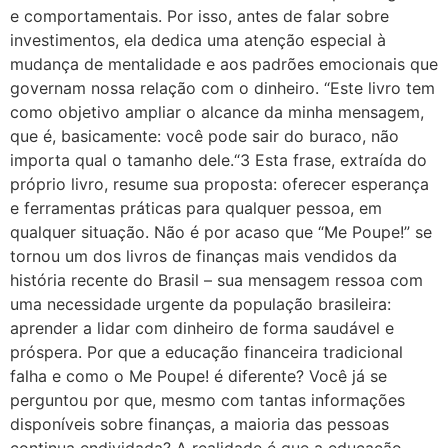
e comportamentais. Por isso, antes de falar sobre
investimentos, ela dedica uma atenção especial à
mudança de mentalidade e aos padrões emocionais que
governam nossa relação com o dinheiro. “Este livro tem
como objetivo ampliar o alcance da minha mensagem,
que é, basicamente: você pode sair do buraco, não
importa qual o tamanho dele.“3 Esta frase, extraída do
próprio livro, resume sua proposta: oferecer esperança
e ferramentas práticas para qualquer pessoa, em
qualquer situação. Não é por acaso que “Me Poupe!” se
tornou um dos livros de finanças mais vendidos da
história recente do Brasil – sua mensagem ressoa com
uma necessidade urgente da população brasileira:
aprender a lidar com dinheiro de forma saudável e
próspera. Por que a educação financeira tradicional
falha e como o Me Poupe! é diferente? Você já se
perguntou por que, mesmo com tantas informações
disponíveis sobre finanças, a maioria das pessoas