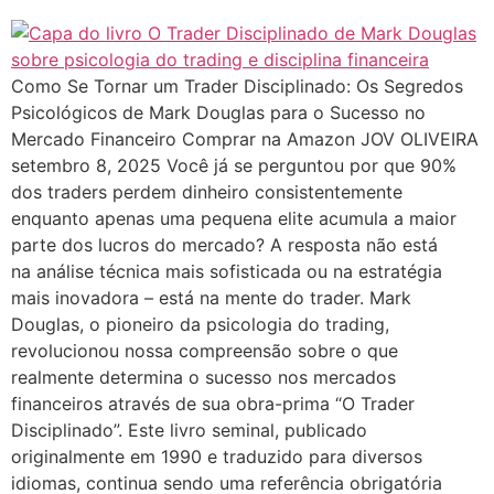
Como Se Tornar um Trader Disciplinado: Os Segredos
Psicológicos de Mark Douglas para o Sucesso no
Mercado Financeiro Comprar na Amazon JOV OLIVEIRA
setembro 8, 2025 Você já se perguntou por que 90%
dos traders perdem dinheiro consistentemente
enquanto apenas uma pequena elite acumula a maior
parte dos lucros do mercado? A resposta não está
na análise técnica mais sofisticada ou na estratégia
mais inovadora – está na mente do trader. Mark
Douglas, o pioneiro da psicologia do trading,
revolucionou nossa compreensão sobre o que
realmente determina o sucesso nos mercados
financeiros através de sua obra-prima “O Trader
Disciplinado”. Este livro seminal, publicado
originalmente em 1990 e traduzido para diversos
idiomas, continua sendo uma referência obrigatória