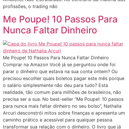
profissões, o trading não
Me Poupe! 10 Passos Para
Nunca Faltar Dinheiro
Me Poupe! 10 Passos Para Nunca Faltar Dinheiro
Comprar na Amazon Você já se perguntou onde foi
parar o dinheiro que estava na sua conta ontem? Ou
precisou escolher quais boletos pagar este mês porque
o salário simplesmente não deu para tudo? Esta
realidade, tão comum para milhões de brasileiros, não
precisa ser a sua. No best-seller “Me Poupe!: 10 passos
para nunca mais faltar dinheiro no seu bolso”, Nathalia
Arcuri desconstrói mitos sobre finanças e apresenta um
caminho prático e acessível para qualquer pessoa
transformar sua relação com o dinheiro. O livro que já