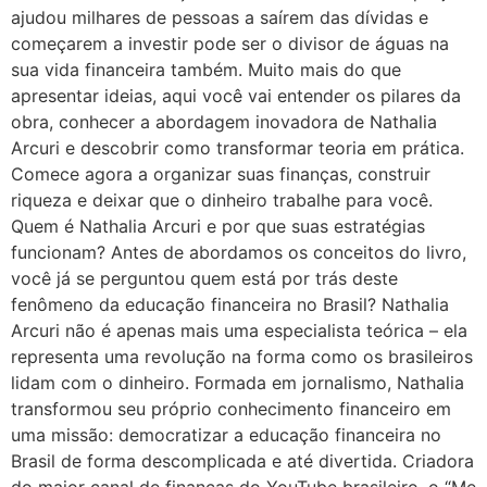
ajudou milhares de pessoas a saírem das dívidas e
começarem a investir pode ser o divisor de águas na
sua vida financeira também. Muito mais do que
apresentar ideias, aqui você vai entender os pilares da
obra, conhecer a abordagem inovadora de Nathalia
Arcuri e descobrir como transformar teoria em prática.
Comece agora a organizar suas finanças, construir
riqueza e deixar que o dinheiro trabalhe para você.
Quem é Nathalia Arcuri e por que suas estratégias
funcionam? Antes de abordamos os conceitos do livro,
você já se perguntou quem está por trás deste
fenômeno da educação financeira no Brasil? Nathalia
Arcuri não é apenas mais uma especialista teórica – ela
representa uma revolução na forma como os brasileiros
lidam com o dinheiro. Formada em jornalismo, Nathalia
transformou seu próprio conhecimento financeiro em
uma missão: democratizar a educação financeira no
Brasil de forma descomplicada e até divertida. Criadora