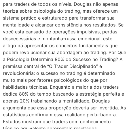
para traders de todos os níveis. Douglas não apenas
teoriza sobre psicologia do trading, mas oferece um
sistema prático e estruturado para transformar sua
mentalidade e alcançar consistência nos resultados. Se
você está cansado de operações impulsivas, perdas
desnecessárias e montanha-russa emocional, este
artigo irá apresentar os conceitos fundamentais que
podem revolucionar sua abordagem ao trading. Por Que
a Psicologia Determina 80% do Sucesso no Trading? A
premissa central de “O Trader Disciplinado” é
revolucionária: o sucesso no trading é determinado
muito mais por fatores psicológicos do que por
habilidades técnicas. Enquanto a maioria dos traders
dedica 80% do tempo buscando a estratégia perfeita e
apenas 20% trabalhando a mentalidade, Douglas
argumenta que essa proporção deveria ser invertida. As
estatísticas confirmam essa realidade perturbadora.
Estudos mostram que traders com conhecimento
técnico equivalente apresentam resultados