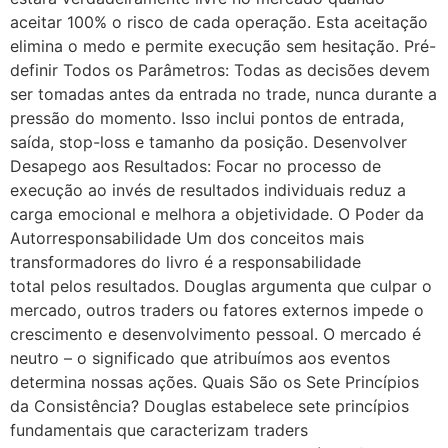
aceitar 100% o risco de cada operação. Esta aceitação
elimina o medo e permite execução sem hesitação. Pré-
definir Todos os Parâmetros: Todas as decisões devem
ser tomadas antes da entrada no trade, nunca durante a
pressão do momento. Isso inclui pontos de entrada,
saída, stop-loss e tamanho da posição. Desenvolver
Desapego aos Resultados: Focar no processo de
execução ao invés de resultados individuais reduz a
carga emocional e melhora a objetividade. O Poder da
Autorresponsabilidade Um dos conceitos mais
transformadores do livro é a responsabilidade
total pelos resultados. Douglas argumenta que culpar o
mercado, outros traders ou fatores externos impede o
crescimento e desenvolvimento pessoal. O mercado é
neutro – o significado que atribuímos aos eventos
determina nossas ações. Quais São os Sete Princípios
da Consistência? Douglas estabelece sete princípios
fundamentais que caracterizam traders