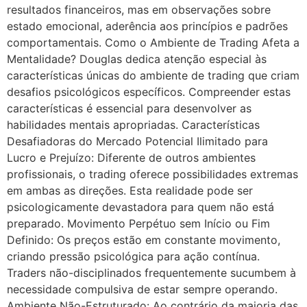
resultados financeiros, mas em observações sobre
estado emocional, aderência aos princípios e padrões
comportamentais. Como o Ambiente de Trading Afeta a
Mentalidade? Douglas dedica atenção especial às
características únicas do ambiente de trading que criam
desafios psicológicos específicos. Compreender estas
características é essencial para desenvolver as
habilidades mentais apropriadas. Características
Desafiadoras do Mercado Potencial Ilimitado para
Lucro e Prejuízo: Diferente de outros ambientes
profissionais, o trading oferece possibilidades extremas
em ambas as direções. Esta realidade pode ser
psicologicamente devastadora para quem não está
preparado. Movimento Perpétuo sem Início ou Fim
Definido: Os preços estão em constante movimento,
criando pressão psicológica para ação contínua.
Traders não-disciplinados frequentemente sucumbem à
necessidade compulsiva de estar sempre operando.
Ambiente Não-Estruturado: Ao contrário da maioria das