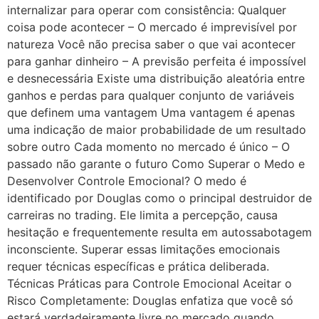
internalizar para operar com consistência: Qualquer
coisa pode acontecer – O mercado é imprevisível por
natureza Você não precisa saber o que vai acontecer
para ganhar dinheiro – A previsão perfeita é impossível
e desnecessária Existe uma distribuição aleatória entre
ganhos e perdas para qualquer conjunto de variáveis
que definem uma vantagem Uma vantagem é apenas
uma indicação de maior probabilidade de um resultado
sobre outro Cada momento no mercado é único – O
passado não garante o futuro Como Superar o Medo e
Desenvolver Controle Emocional? O medo é
identificado por Douglas como o principal destruidor de
carreiras no trading. Ele limita a percepção, causa
hesitação e frequentemente resulta em autossabotagem
inconsciente. Superar essas limitações emocionais
requer técnicas específicas e prática deliberada.
Técnicas Práticas para Controle Emocional Aceitar o
Risco Completamente: Douglas enfatiza que você só
estará verdadeiramente livre no mercado quando