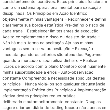
consistentemente lucrativos. Estes princípios funcionam
como um sistema operacional mental para execução
disciplinada: Os Princípios em Ação Identifico
objetivamente minhas vantagens – Reconhecer e definir
claramente sua borda estatística Pré-defino o risco de
cada trade – Estabelecer limites antes da execução
Aceito completamente o risco ou desisto do trade –
Não há meio-termo na aceitação Ajo nas minhas
vantagens sem reserva ou hesitação – Execução
imediata quando os critérios são atendidos Pago-me
quando o mercado disponibiliza dinheiro – Realizar
lucros de acordo com o plano Monitoro continuamente
minha suscetibilidade a erros – Auto-observação
constante Compreendo a necessidade absoluta destes
princípios – Nunca violá-los sob qualquer circunstância
Implementação Prática dos Princípios A implementação
efetiva destes princípios requer prática
deliberada e automonitoramento constante. Douglas
sugere criar um diário de trading focado não apenas em