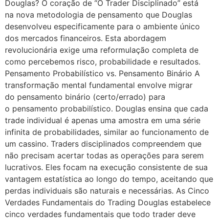
Douglas? O coração de “O Trader Disciplinado” está
na nova metodologia de pensamento que Douglas
desenvolveu especificamente para o ambiente único
dos mercados financeiros. Esta abordagem
revolucionária exige uma reformulação completa de
como percebemos risco, probabilidade e resultados.
Pensamento Probabilístico vs. Pensamento Binário A
transformação mental fundamental envolve migrar
do pensamento binário (certo/errado) para
o pensamento probabilístico. Douglas ensina que cada
trade individual é apenas uma amostra em uma série
infinita de probabilidades, similar ao funcionamento de
um cassino. Traders disciplinados compreendem que
não precisam acertar todas as operações para serem
lucrativos. Eles focam na execução consistente de sua
vantagem estatística ao longo do tempo, aceitando que
perdas individuais são naturais e necessárias. As Cinco
Verdades Fundamentais do Trading Douglas estabelece
cinco verdades fundamentais que todo trader deve