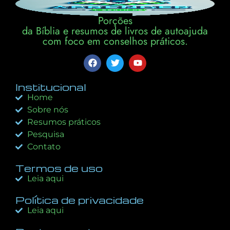
Porções
da Bíblia e resumos de livros de autoajuda
com foco em conselhos práticos.
Institucional
Home
Sobre nós
Resumos práticos
Pesquisa
Contato
Termos de uso
Leia aqui
Política de privacidade
Leia aqui