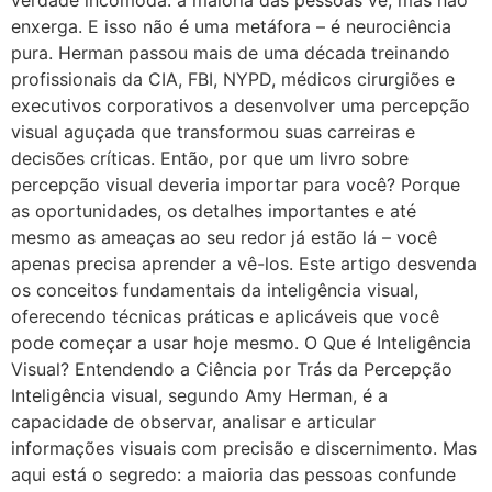
enxerga. E isso não é uma metáfora – é neurociência
pura. Herman passou mais de uma década treinando
profissionais da CIA, FBI, NYPD, médicos cirurgiões e
executivos corporativos a desenvolver uma percepção
visual aguçada que transformou suas carreiras e
decisões críticas. Então, por que um livro sobre
percepção visual deveria importar para você? Porque
as oportunidades, os detalhes importantes e até
mesmo as ameaças ao seu redor já estão lá – você
apenas precisa aprender a vê-los. Este artigo desvenda
os conceitos fundamentais da inteligência visual,
oferecendo técnicas práticas e aplicáveis que você
pode começar a usar hoje mesmo. O Que é Inteligência
Visual? Entendendo a Ciência por Trás da Percepção
Inteligência visual, segundo Amy Herman, é a
capacidade de observar, analisar e articular
informações visuais com precisão e discernimento. Mas
aqui está o segredo: a maioria das pessoas confunde