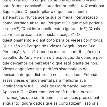
para formar conclusões ou orientar ações. 4. Questionar
Suposições O quarto pilar é o questionamento
sistemático. Nunca aceite sua primeira interpretação
como verdade absoluta. Pergunte: “O que mais poderia
isso ser?”, “Qual informação estou ignorando?”, “Quais
são meus preconceitos nesta situação?”. O
questionamento é o antídoto para os vieses cognitivos.
Quais são os Perigos dos Vieses Cognitivos na Sua
Percepção Visual? Uma das maiores contribuições do
trabalho de Amy Herman é a exposição de como e por
que deixamos de perceber o que está diante de nós.
Vieses cognitivos são padrões sistemáticos de
pensamento que distorcem nossa realidade. Entender
esses vieses é fundamental para melhorar sua
inteligência visual. O Viés de Confirmação: Vendo
Apenas o Que Queremos Ver Você tende a buscar
informações que confirmam suas crenças preexistentes
enquanto ignora dados que as contradizem. Isso cria