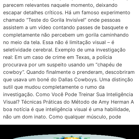
parecem relevantes naquele momento, deixando
escapar detalhes críticos. Há um famoso experimento
chamado “Teste do Gorila Invisível” onde pessoas
assistem a um vídeo contando passes de basquete e
completamente não percebem um gorila caminhando
no meio da tela. Essa não é limitação visual – é
seletividade cerebral. Exemplo de uma investigação
real: Em um caso de crime em Texas, a polícia
procurava por um suspeito usando um “chapéu de
cowboy”. Quando finalmente o prenderam, descobriram
que usava um boné do Dallas Cowboys. Uma distinção
sutil que mudou completamente o rumo da
investigação. Como Você Pode Treinar Sua Inteligência
Visual? Técnicas Práticas do Método de Amy Herman A
boa notícia é que inteligência visual é uma habilidade,
não um dom inato. Como qualquer músculo, pode