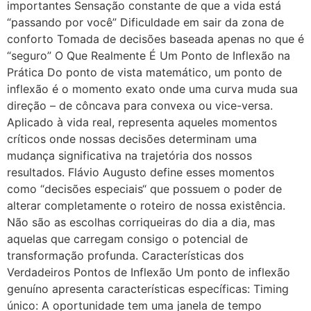
importantes Sensação constante de que a vida está
“passando por você” Dificuldade em sair da zona de
conforto Tomada de decisões baseada apenas no que é
“seguro” O Que Realmente É Um Ponto de Inflexão na
Prática Do ponto de vista matemático, um ponto de
inflexão é o momento exato onde uma curva muda sua
direção – de côncava para convexa ou vice-versa.
Aplicado à vida real, representa aqueles momentos
críticos onde nossas decisões determinam uma
mudança significativa na trajetória dos nossos
resultados. Flávio Augusto define esses momentos
como “decisões especiais“ que possuem o poder de
alterar completamente o roteiro de nossa existência.
Não são as escolhas corriqueiras do dia a dia, mas
aquelas que carregam consigo o potencial de
transformação profunda. Características dos
Verdadeiros Pontos de Inflexão Um ponto de inflexão
genuíno apresenta características específicas: Timing
único: A oportunidade tem uma janela de tempo