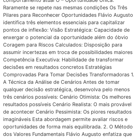
Raramente se repete nas mesmas condições Os Três
Pilares para Reconhecer Oportunidades Flávio Augusto
identifica três elementos essenciais para capitalizar
pontos de inflexão: Visão Estratégica: Capacidade de
enxergar o potencial da oportunidade além do óbvio
Coragem para Riscos Calculados: Disposição para
assumir incertezas em troca de possibilidades maiores
Competência Executiva: Habilidade de transformar
decisões em resultados concretos Estratégias
Comprovadas Para Tomar Decisões Transformadoras 1.
A Técnica da Análise de Cenários Antes de tomar
qualquer decisão estratégica, desenvolva pelo menos
três cenários possíveis: Cenário Otimista: Os melhores
resultados possíveis Cenário Realista: O mais provável
de acontecer Cenário Pessimista: Os piores resultados
imagináveis Esta abordagem permite avaliar riscos e
oportunidades de forma mais equilibrada. 2. O Método
dos Valores Fundamentais Flávio Augusto enfatiza que