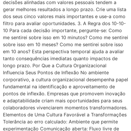
decisões alinhadas com valores pessoais tendem a
gerar melhores resultados a longo prazo. Crie uma lista
dos seus cinco valores mais importantes e use-a como
filtro para avaliar oportunidades. 3. A Regra dos 10-10-
10 Para cada decisão importante, pergunte-se: Como
me sentirei sobre isso em 10 minutos? Como me sentirei
sobre isso em 10 meses? Como me sentirei sobre isso
em 10 anos? Esta perspectiva temporal ajuda a avaliar
tanto consequências imediatas quanto impactos de
longo prazo. Por Que a Cultura Organizacional
Influencia Seus Pontos de Inflexão No ambiente
corporativo, a cultura organizacional desempenha papel
fundamental na identificação e aproveitamento de
pontos de inflexão. Empresas que promovem inovação
e adaptabilidade criam mais oportunidades para seus
colaboradores vivenciarem momentos transformadores.
Elementos de Uma Cultura Favorável a Transformações
Tolerância ao erro calculado: Ambiente que permite
experimentação Comunicação aberta: Fluxo livre de