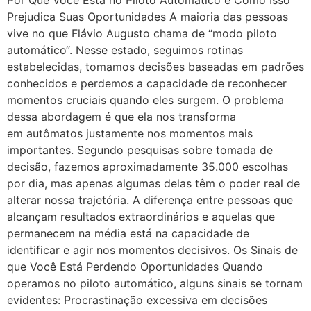
Prejudica Suas Oportunidades A maioria das pessoas
vive no que Flávio Augusto chama de “modo piloto
automático“. Nesse estado, seguimos rotinas
estabelecidas, tomamos decisões baseadas em padrões
conhecidos e perdemos a capacidade de reconhecer
momentos cruciais quando eles surgem. O problema
dessa abordagem é que ela nos transforma
em autômatos justamente nos momentos mais
importantes. Segundo pesquisas sobre tomada de
decisão, fazemos aproximadamente 35.000 escolhas
por dia, mas apenas algumas delas têm o poder real de
alterar nossa trajetória. A diferença entre pessoas que
alcançam resultados extraordinários e aquelas que
permanecem na média está na capacidade de
identificar e agir nos momentos decisivos. Os Sinais de
que Você Está Perdendo Oportunidades Quando
operamos no piloto automático, alguns sinais se tornam
evidentes: Procrastinação excessiva em decisões