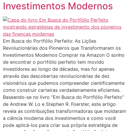
Investimentos Modernos
Em Busca do Portfólio Perfeito: As Lições
Revolucionárias dos Pioneiros que Transformaram os
Investimentos Modernos Comprar na Amazon O sonho
de encontrar o portfólio perfeito tem movido
investidores ao longo de décadas, mas foi apenas
através das descobertas revolucionárias de dez
visionários que pudemos compreender cientificamente
como construir carteiras verdadeiramente eficientes.
Baseando-se no livro “Em Busca do Portfólio Perfeito”
de Andrew W. Lo e Stephen R. Foerster, este artigo
revela as contribuições transformadoras que moldaram
a ciência moderna dos investimentos e como você
pode aplicá-los para criar sua própria estratégia de