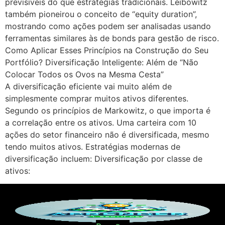
previsíveis do que estratégias tradicionais. Leibowitz
também pioneirou o conceito de “equity duration”,
mostrando como ações podem ser analisadas usando
ferramentas similares às de bonds para gestão de risco.
Como Aplicar Esses Princípios na Construção do Seu
Portfólio? Diversificação Inteligente: Além de “Não
Colocar Todos os Ovos na Mesma Cesta”
A diversificação eficiente vai muito além de
simplesmente comprar muitos ativos diferentes.
Segundo os princípios de Markowitz, o que importa é
a correlação entre os ativos. Uma carteira com 10
ações do setor financeiro não é diversificada, mesmo
tendo muitos ativos. Estratégias modernas de
diversificação incluem: Diversificação por classe de
ativos: