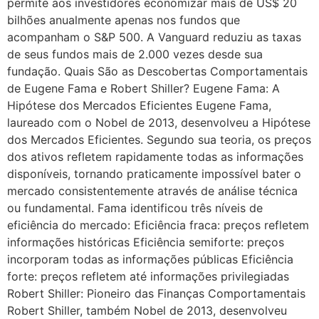
permite aos investidores economizar mais de US$ 20
bilhões anualmente apenas nos fundos que
acompanham o S&P 500. A Vanguard reduziu as taxas
de seus fundos mais de 2.000 vezes desde sua
fundação. Quais São as Descobertas Comportamentais
de Eugene Fama e Robert Shiller? Eugene Fama: A
Hipótese dos Mercados Eficientes Eugene Fama,
laureado com o Nobel de 2013, desenvolveu a Hipótese
dos Mercados Eficientes. Segundo sua teoria, os preços
dos ativos refletem rapidamente todas as informações
disponíveis, tornando praticamente impossível bater o
mercado consistentemente através de análise técnica
ou fundamental. Fama identificou três níveis de
eficiência do mercado: Eficiência fraca: preços refletem
informações históricas Eficiência semiforte: preços
incorporam todas as informações públicas Eficiência
forte: preços refletem até informações privilegiadas
Robert Shiller: Pioneiro das Finanças Comportamentais
Robert Shiller, também Nobel de 2013, desenvolveu