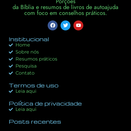
Porções
da Bíblia e resumos de livros de autoajuda
com foco em conselhos práticos.
Institucional
Home
Sobre nós
Resumos práticos
Pesquisa
Contato
Termos de uso
Leia aqui
Política de privacidade
Leia aqui
Posts recentes