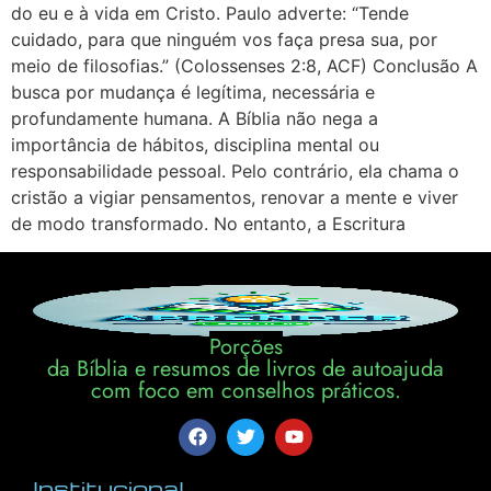
do eu e à vida em Cristo. Paulo adverte: “Tende
cuidado, para que ninguém vos faça presa sua, por
meio de filosofias.” (Colossenses 2:8, ACF) Conclusão A
busca por mudança é legítima, necessária e
profundamente humana. A Bíblia não nega a
importância de hábitos, disciplina mental ou
responsabilidade pessoal. Pelo contrário, ela chama o
cristão a vigiar pensamentos, renovar a mente e viver
de modo transformado. No entanto, a Escritura
Porções
da Bíblia e resumos de livros de autoajuda
com foco em conselhos práticos.
Institucional